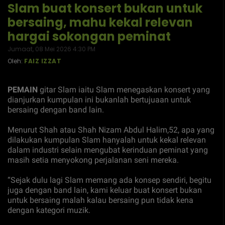
Slam buat konsert bukan untuk
bersaing, mahu kekal relevan
hargai sokongan peminat
Jumaat, 08 Mei 2026 4:30 PM
Oleh:
FAIZ IZZAT
PEMAIN
gitar Slam iaitu Slam menegaskan konsert yang
dianjurkan kumpulan ini bukanlah bertujuaan untuk
bersaing dengan band lain.
Menurut Shah atau Shah Nizam Abdul Halim,52, apa yang
dilakukan kumpulan Slam hanyalah untuk kekal relevan
dalam industri selain mengubat kerinduan peminat yang
masih setia menyokong perjalanan seni mereka.
“Sejak dulu lagi Slam memang ada konsep sendiri, begitu
juga dengan band lain, kami keluar buat konsert bukan
untuk bersaing malah kalau bersaing pun tidak kena
dengan kategori muzik.