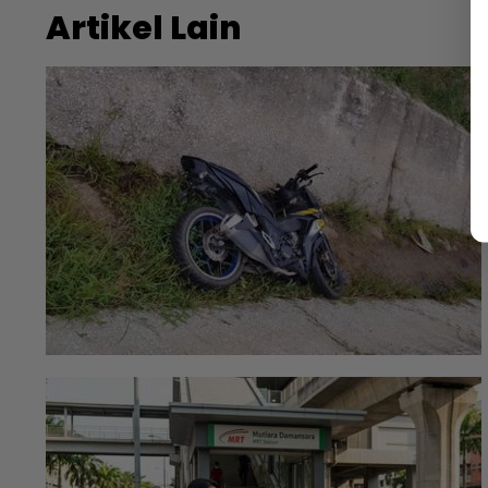
Artikel Lain