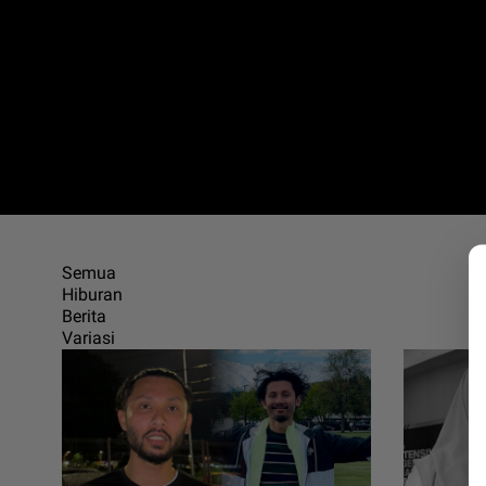
Semua
Hiburan
Berita
Variasi