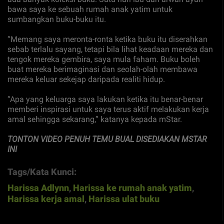
bawa saya ke sebuah rumah anak yatim untuk
sumbangkan buku-buku itu.
“Memang saya meronta-ronta ketika buku itu diserahkan
sebab terlalu sayang, tetapi bila lihat keadaan mereka dan
tengok mereka gembira, saya mula faham. Buku boleh
buat mereka berimaginasi dan seolah-olah membawa
mereka keluar sekejap daripada realiti hidup.
“Apa yang keluarga saya lakukan ketika itu benar-benar
memberi inspirasi untuk saya terus aktif melakukan kerja
amal sehingga sekarang,” katanya kepada mStar.
TONTON VIDEO PENUH TEMU BUAL DISEDIAKAN MSTAR
INI
Tags/Kata Kunci:
Harissa Adlynn
,
Harissa ke rumah anak yatim
,
Harissa kerja amal
,
Harissa ulat buku