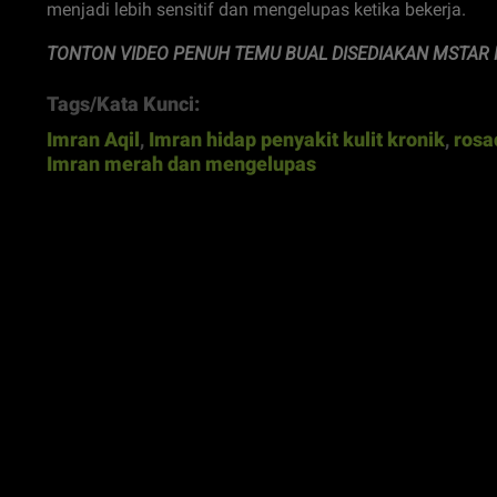
menjadi lebih sensitif dan mengelupas ketika bekerja.
TONTON VIDEO PENUH TEMU BUAL DISEDIAKAN MSTAR I
Tags/Kata Kunci:
Imran Aqil
,
Imran hidap penyakit kulit kronik
,
rosa
Imran merah dan mengelupas