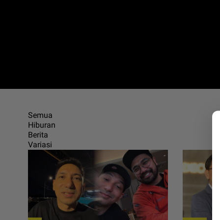
Semua
Hiburan
Berita
Variasi