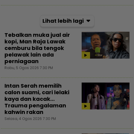
Lihat lebih lagi
Tebalkan muka jual air
kopi, Man Raja Lawak
cemburu bila tengok
pelawak lain ada
perniagaan
Rabu, 5 Ogos 2026 7:30 PM
Intan Serah memilih
calon suami, cari lelaki
kaya dan kacak...
Trauma pengalaman
kahwin rakan
Selasa, 4 Ogos 2026 7:30 PM