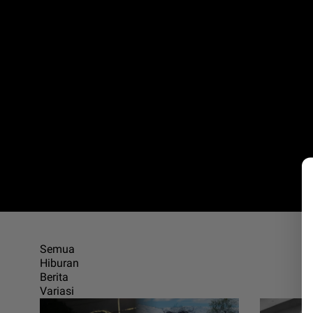
Semua
Hiburan
Berita
Variasi