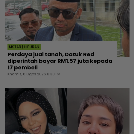
MSTAR | HIBURAN
Perdaya jual tanah, Datuk Red
diperintah bayar RM1.57 juta kepada
17 pembeli
Khamis, 6 Ogos 2026 8:30 PM