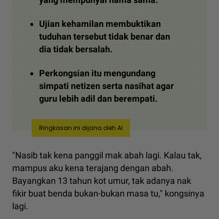
Ujian kehamilan membuktikan
tuduhan tersebut tidak benar dan
dia tidak bersalah.
Perkongsian itu mengundang
simpati netizen serta nasihat agar
guru lebih adil dan berempati.
Ringkasan ini dijana oleh AI
"Nasib tak kena panggil mak abah lagi. Kalau tak,
mampus aku kena terajang dengan abah.
Bayangkan 13 tahun kot umur, tak adanya nak
fikir buat benda bukan-bukan masa tu," kongsinya
lagi.