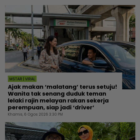
MSTAR | VIRAL
Ajak makan ‘malatang’ terus setuju!
Wanita tak senang duduk teman
lelaki rajin melayan rakan sekerja
perempuan, siap jadi ‘driver’
Khamis, 6 Ogos 2026 3:30 PM