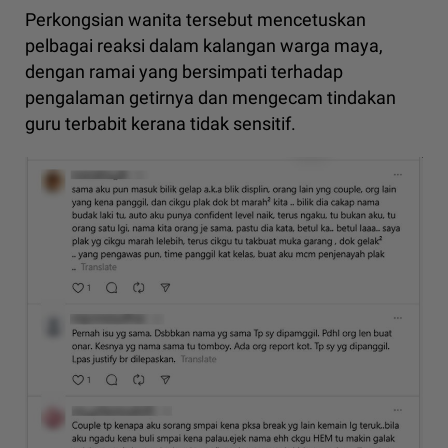
Perkongsian wanita tersebut mencetuskan
pelbagai reaksi dalam kalangan warga maya,
dengan ramai yang bersimpati terhadap
pengalaman getirnya dan mengecam tindakan
guru terbabit kerana tidak sensitif.