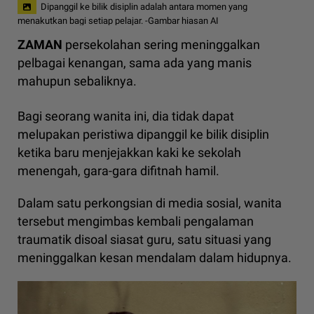
Dipanggil ke bilik disiplin adalah antara momen yang
menakutkan bagi setiap pelajar. -Gambar hiasan AI
ZAMAN
persekolahan sering meninggalkan
pelbagai kenangan, sama ada yang manis
mahupun sebaliknya.
Bagi seorang wanita ini, dia tidak dapat
melupakan peristiwa dipanggil ke bilik disiplin
ketika baru menjejakkan kaki ke sekolah
menengah, gara-gara difitnah hamil.
Dalam satu perkongsian di media sosial, wanita
tersebut mengimbas kembali pengalaman
traumatik disoal siasat guru, satu situasi yang
meninggalkan kesan mendalam dalam hidupnya.