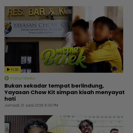
11:32
mStar | Berita
Bukan sekadar tempat berlindung,
Yayasan Chow Kit simpan kisah menyayat
hati
Jumaat, 31 Julai 2026 6:00 PM