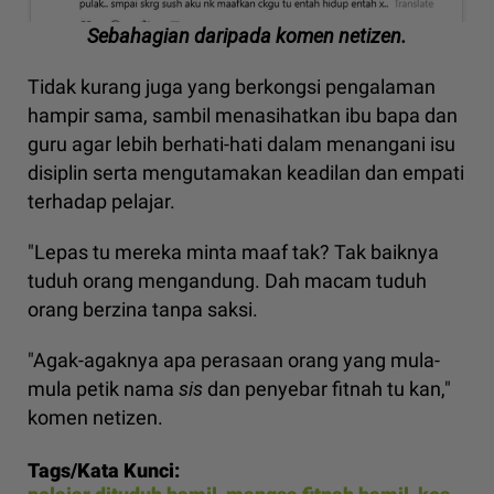
Sebahagian daripada komen netizen.
Tidak kurang juga yang berkongsi pengalaman
hampir sama, sambil menasihatkan ibu bapa dan
guru agar lebih berhati-hati dalam menangani isu
disiplin serta mengutamakan keadilan dan empati
terhadap pelajar.
"Lepas tu mereka minta maaf tak? Tak baiknya
tuduh orang mengandung. Dah macam tuduh
orang berzina tanpa saksi.
"Agak-agaknya apa perasaan orang yang mula-
mula petik nama
sis
dan penyebar fitnah tu kan,"
komen netizen.
Tags/Kata Kunci: