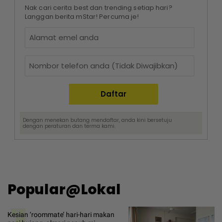
Nak cari cerita best dan trending setiap hari?
Langgan berita mStar! Percuma je!
Dengan menekan butang mendaftar, anda kini bersetuju
dengan
peraturan dan terma
kami.
Popular@Lokal
Kesian ‘roommate’ hari-hari makan