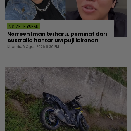
MSTAR | HIBURAN
Norreen Iman terharu, peminat dari
Australia hantar DM puji lakonan
Khamis, 6 Ogos 2026 6:30 PM