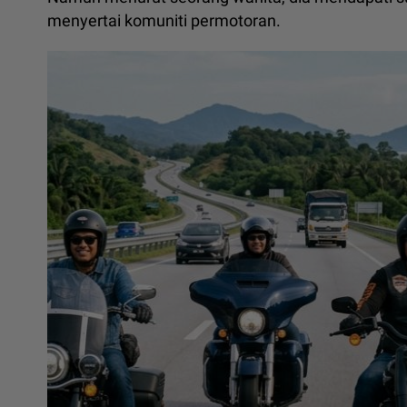
menyertai komuniti permotoran.