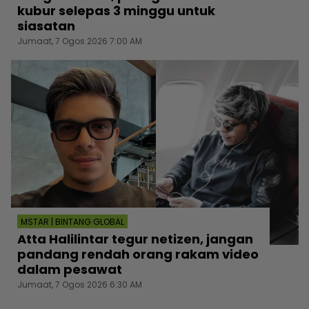
kubur selepas 3 minggu untuk
siasatan
Jumaat, 7 Ogos 2026 7:00 AM
MSTAR | BINTANG GLOBAL
Atta Halilintar tegur netizen, jangan
pandang rendah orang rakam video
dalam pesawat
Jumaat, 7 Ogos 2026 6:30 AM