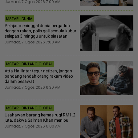
Jumaat, 7 Ogos 2026 7:00 AM
MSTAR | DUNIA
Pelajar meninggal dunia bergaduh
dengan rakan, polis gali semula kubur
selepas 3 minggu untuk siasatan
Jumaat, 7 Ogos 2026 7:00 AM
MSTAR | BINTANG GLOBAL
Atta Halilintar tegur netizen, jangan
pandang rendah orang rakam video
dalam pesawat
Jumaat, 7 Ogos 2026 6:30 AM
MSTAR | BINTANG GLOBAL
Usahawan barang kemas rugi RM1.2
juta, dakwa Salman Khan menipu
Jumaat, 7 Ogos 2026 6:00 AM