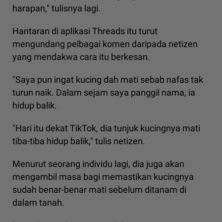
harapan," tulisnya lagi.
Hantaran di aplikasi Threads itu turut
mengundang pelbagai komen daripada netizen
yang mendakwa cara itu berkesan.
"Saya pun ingat kucing dah mati sebab nafas tak
turun naik. Dalam sejam saya panggil nama, ia
hidup balik.
"Hari itu dekat TikTok, dia tunjuk kucingnya mati
tiba-tiba hidup balik," tulis netizen.
Menurut seorang individu lagi, dia juga akan
mengambil masa bagi memastikan kucingnya
sudah benar-benar mati sebelum ditanam di
dalam tanah.