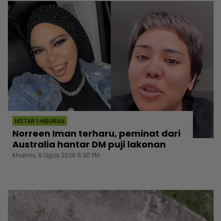
MSTAR | HIBURAN
Norreen Iman terharu, peminat dari
Australia hantar DM puji lakonan
Khamis, 6 Ogos 2026 6:30 PM