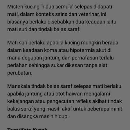
Misteri kucing 'hidup semula' selepas didapati
mati, dalam konteks sains dan veterinar, ini
biasanya berlaku disebabkan dua keadaan iaitu
mati suri dan tindak balas saraf.
Mati suri berlaku apabila kucing mungkin berada
dalam keadaan koma atau hipotermia akut di
mana degupan jantung dan pernafasan terlalu
perlahan sehingga sukar dikesan tanpa alat
perubatan.
Manakala tindak balas saraf selepas mati berlaku
apabila jantung atau otot haiwan mengalami
kekejangan atau pengecutan refleks akibat tindak
balas saraf yang masih aktif untuk beberapa minit
dan disangka masih hidup.