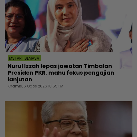
MSTAR | SEMASA
Nurul Izzah lepas jawatan Timbalan
Presiden PKR, mahu fokus pengajian
lanjutan
Khamis, 6 Ogos 2026 10:55 PM