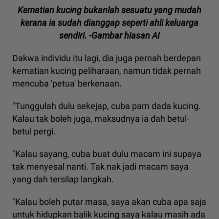
Kematian kucing bukanlah sesuatu yang mudah
kerana ia sudah dianggap seperti ahli keluarga
sendiri. -Gambar hiasan AI
Dakwa individu itu lagi, dia juga pernah berdepan
kematian kucing peliharaan, namun tidak pernah
mencuba 'petua' berkenaan.
"Tunggulah dulu sekejap, cuba pam dada kucing.
Kalau tak boleh juga, maksudnya ia dah betul-
betul pergi.
"Kalau sayang, cuba buat dulu macam ini supaya
tak menyesal nanti. Tak nak jadi macam saya
yang dah tersilap langkah.
"Kalau boleh putar masa, saya akan cuba apa saja
untuk hidupkan balik kucing saya kalau masih ada