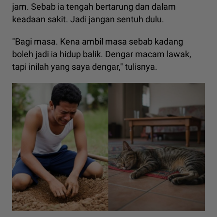
jam. Sebab ia tengah bertarung dan dalam
keadaan sakit. Jadi jangan sentuh dulu.
"Bagi masa. Kena ambil masa sebab kadang
boleh jadi ia hidup balik. Dengar macam lawak,
tapi inilah yang saya dengar," tulisnya.