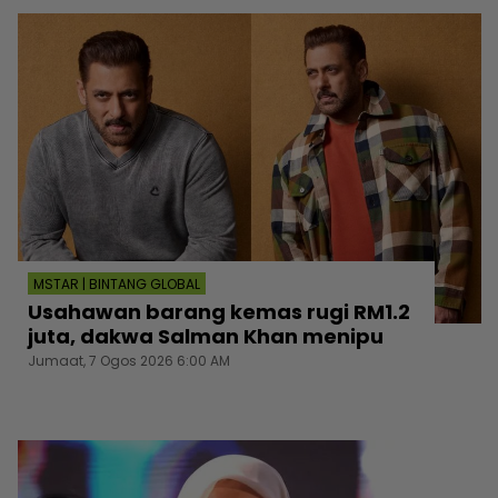
MSTAR | BINTANG GLOBAL
Usahawan barang kemas rugi RM1.2
juta, dakwa Salman Khan menipu
Jumaat, 7 Ogos 2026 6:00 AM