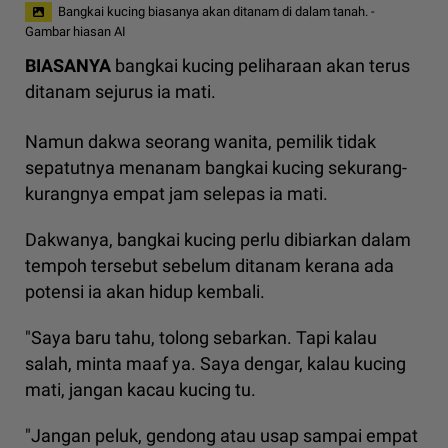
Bangkai kucing biasanya akan ditanam di dalam tanah. -
Gambar hiasan AI
BIASANYA
bangkai kucing peliharaan akan terus
ditanam sejurus ia mati.
Namun dakwa seorang wanita, pemilik tidak
sepatutnya menanam bangkai kucing sekurang-
kurangnya empat jam selepas ia mati.
Dakwanya, bangkai kucing perlu dibiarkan dalam
tempoh tersebut sebelum ditanam kerana ada
potensi ia akan hidup kembali.
"Saya baru tahu, tolong sebarkan. Tapi kalau
salah, minta maaf ya. Saya dengar, kalau kucing
mati, jangan kacau kucing tu.
"Jangan peluk, gendong atau usap sampai empat