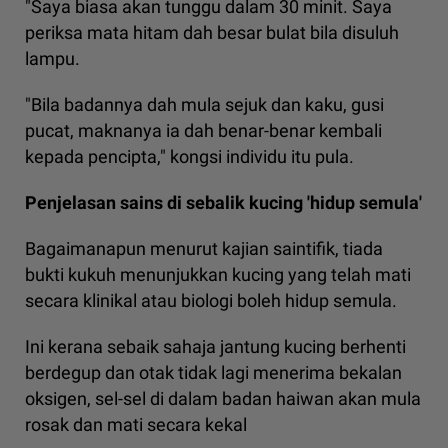
"Saya biasa akan tunggu dalam 30 minit. Saya
periksa mata hitam dah besar bulat bila disuluh
lampu.
"Bila badannya dah mula sejuk dan kaku, gusi
pucat, maknanya ia dah benar-benar kembali
kepada pencipta," kongsi individu itu pula.
Penjelasan sains di sebalik kucing 'hidup semula'
Bagaimanapun menurut kajian saintifik, tiada
bukti kukuh menunjukkan kucing yang telah mati
secara klinikal atau biologi boleh hidup semula.
Ini kerana sebaik sahaja jantung kucing berhenti
berdegup dan otak tidak lagi menerima bekalan
oksigen, sel-sel di dalam badan haiwan akan mula
rosak dan mati secara kekal