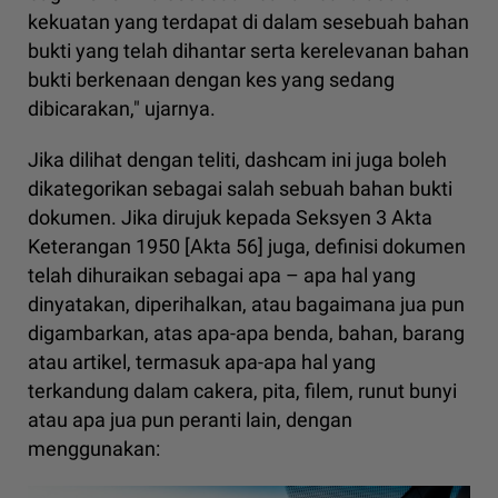
kekuatan yang terdapat di dalam sesebuah bahan
bukti yang telah dihantar serta kerelevanan bahan
bukti berkenaan dengan kes yang sedang
dibicarakan," ujarnya.
Jika dilihat dengan teliti, dashcam ini juga boleh
dikategorikan sebagai salah sebuah bahan bukti
dokumen. Jika dirujuk kepada Seksyen 3 Akta
Keterangan 1950 [Akta 56] juga, definisi dokumen
telah dihuraikan sebagai apa – apa hal yang
dinyatakan, diperihalkan, atau bagaimana jua pun
digambarkan, atas apa-apa benda, bahan, barang
atau artikel, termasuk apa-apa hal yang
terkandung dalam cakera, pita, filem, runut bunyi
atau apa jua pun peranti lain, dengan
menggunakan: