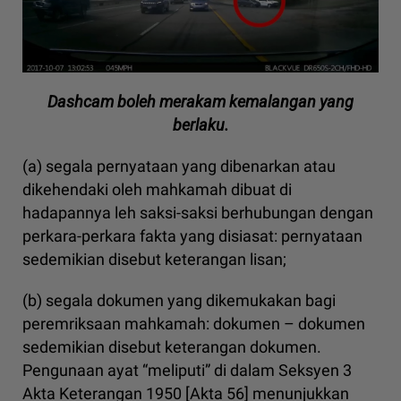
Dashcam boleh merakam kemalangan yang
berlaku.
(a) segala pernyataan yang dibenarkan atau
dikehendaki oleh mahkamah dibuat di
hadapannya leh saksi-saksi berhubungan dengan
perkara-perkara fakta yang disiasat: pernyataan
sedemikian disebut keterangan lisan;
(b) segala dokumen yang dikemukakan bagi
peremriksaan mahkamah: dokumen – dokumen
sedemikian disebut keterangan dokumen.
Pengunaan ayat “meliputi” di dalam Seksyen 3
Akta Keterangan 1950 [Akta 56] menunjukkan