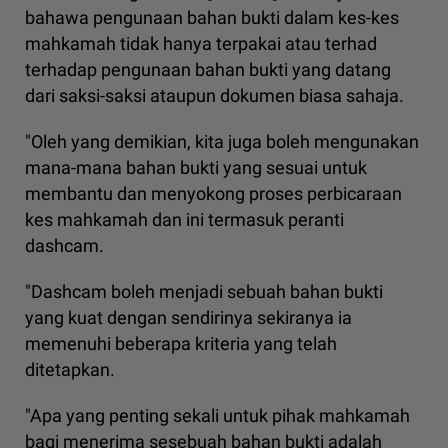
bahawa pengunaan bahan bukti dalam kes-kes
mahkamah tidak hanya terpakai atau terhad
terhadap pengunaan bahan bukti yang datang
dari saksi-saksi ataupun dokumen biasa sahaja.
"Oleh yang demikian, kita juga boleh mengunakan
mana-mana bahan bukti yang sesuai untuk
membantu dan menyokong proses perbicaraan
kes mahkamah dan ini termasuk peranti
dashcam.
"Dashcam boleh menjadi sebuah bahan bukti
yang kuat dengan sendirinya sekiranya ia
memenuhi beberapa kriteria yang telah
ditetapkan.
"Apa yang penting sekali untuk pihak mahkamah
bagi menerima sesebuah bahan bukti adalah