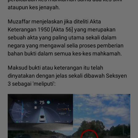
ataupun kes jenayah.
Muzaffar menjelaskan jika diteliti Akta
Keterangan 1950 [Akta 56] yang merupakan
sebuah akta yang paling utama sekali dalam
negara yang mengawal selia proses pemberian
bahan bukti dalam semua kes-kes mahkamah.
Maksud bukti atau keterangan itu telah
dinyatakan dengan jelas sekali dibawah Seksyen
3 sebagai 'meliputi':