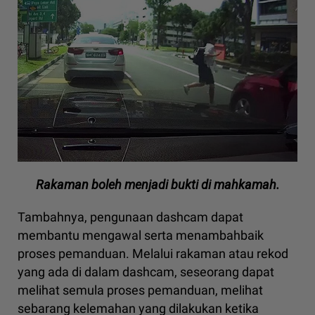
Rakaman boleh menjadi bukti di mahkamah.
Tambahnya, pengunaan dashcam dapat
membantu mengawal serta menambahbaik
proses pemanduan. Melalui rakaman atau rekod
yang ada di dalam dashcam, seseorang dapat
melihat semula proses pemanduan, melihat
sebarang kelemahan yang dilakukan ketika