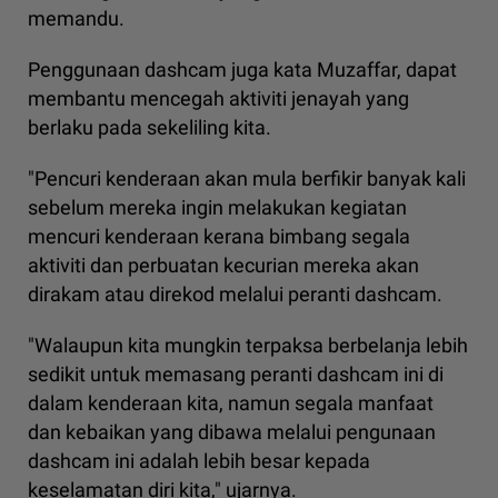
memandu.
Penggunaan dashcam juga kata Muzaffar, dapat
membantu mencegah aktiviti jenayah yang
berlaku pada sekeliling kita.
"Pencuri kenderaan akan mula berfikir banyak kali
sebelum mereka ingin melakukan kegiatan
mencuri kenderaan kerana bimbang segala
aktiviti dan perbuatan kecurian mereka akan
dirakam atau direkod melalui peranti dashcam.
"Walaupun kita mungkin terpaksa berbelanja lebih
sedikit untuk memasang peranti dashcam ini di
dalam kenderaan kita, namun segala manfaat
dan kebaikan yang dibawa melalui pengunaan
dashcam ini adalah lebih besar kepada
keselamatan diri kita," ujarnya.