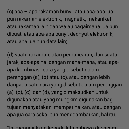
(c) apa – apa rakaman bunyi, atau apa-apa jua
pun rakaman elektronik, magnetik, mekanikal
atau rakaman lain dan walau bagaimana jua pun
dibuat, atau apa-apa bunyi, dednyut elektronik,
atau apa jua pun data lain;
(d) suatu rakaman, atau pemancaran, dari suatu
jarak, apa-apa hal dengan mana-mana, atau apa-
apa kombinasi, cara yang disebut dalam
perenggan (a), (b) atau (c), atau dengan lebih
daripada satu cara yang disebut dalam perenggan
(a), (b), (c), dan (d), yang dimaksudkan untuk
digunakan atau yang mungkim digunakan bagi
tujuan menyatakan, memperihalkan, atau dengan
apa jua cara sekalipun menggambarkan, hal itu.
"Ini menunjukkan kepada kita bahawa dashcam