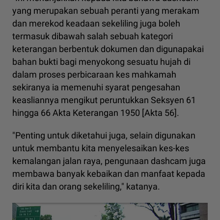
yang merupakan sebuah peranti yang merakam
dan merekod keadaan sekeliling juga boleh
termasuk dibawah salah sebuah kategori
keterangan berbentuk dokumen dan digunapakai
bahan bukti bagi menyokong sesuatu hujah di
dalam proses perbicaraan kes mahkamah
sekiranya ia memenuhi syarat pengesahan
keasliannya mengikut peruntukkan Seksyen 61
hingga 66 Akta Keterangan 1950 [Akta 56].
"Penting untuk diketahui juga, selain digunakan
untuk membantu kita menyelesaikan kes-kes
kemalangan jalan raya, pengunaan dashcam juga
membawa banyak kebaikan dan manfaat kepada
diri kita dan orang sekeliling," katanya.