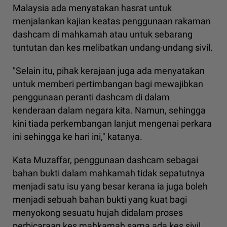
Malaysia ada menyatakan hasrat untuk
menjalankan kajian keatas penggunaan rakaman
dashcam di mahkamah atau untuk sebarang
tuntutan dan kes melibatkan undang-undang sivil.
"Selain itu, pihak kerajaan juga ada menyatakan
untuk memberi pertimbangan bagi mewajibkan
penggunaan peranti dashcam di dalam
kenderaan dalam negara kita. Namun, sehingga
kini tiada perkembangan lanjut mengenai perkara
ini sehingga ke hari ini," katanya.
Kata Muzaffar, penggunaan dashcam sebagai
bahan bukti dalam mahkamah tidak sepatutnya
menjadi satu isu yang besar kerana ia juga boleh
menjadi sebuah bahan bukti yang kuat bagi
menyokong sesuatu hujah didalam proses
perbicaraan kes mahkamah sama ada kes sivil