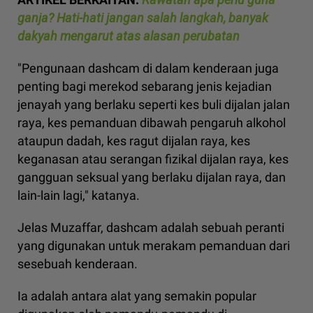
ganja? Hati-hati jangan salah langkah, banyak
dakyah mengarut atas alasan perubatan
"Pengunaan dashcam di dalam kenderaan juga
penting bagi merekod sebarang jenis kejadian
jenayah yang berlaku seperti kes buli dijalan jalan
raya, kes pemanduan dibawah pengaruh alkohol
ataupun dadah, kes ragut dijalan raya, kes
keganasan atau serangan fizikal dijalan raya, kes
gangguan seksual yang berlaku dijalan raya, dan
lain-lain lagi," katanya.
Jelas Muzaffar, dashcam adalah sebuah peranti
yang digunakan untuk merakam pemanduan dari
sesebuah kenderaan.
Ia adalah antara alat yang semakin popular