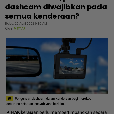
dashcam diwajibkan pada
semua kenderaan?
Rabu, 20 April 2022 9:30 AM
Oleh:
MSTAR
Pengunaan dashcam dalam kenderaan bagi merekod
sebarang kejadian jenayah yang berlaku.
PIHAK
kerajaan perlu mempertimbangkan secara