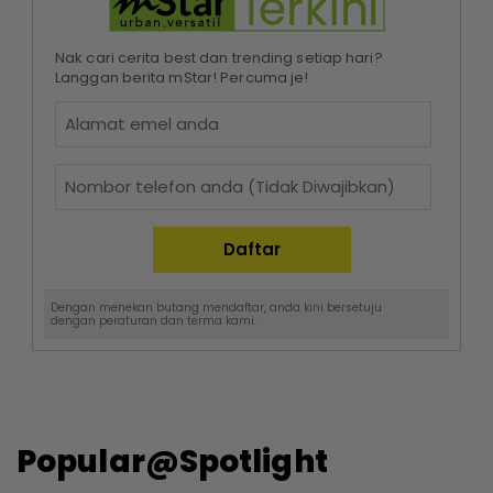
Nak cari cerita best dan trending setiap hari?
Langgan berita mStar! Percuma je!
Dengan menekan butang mendaftar, anda kini bersetuju
dengan
peraturan dan terma
kami.
Popular@Spotlight