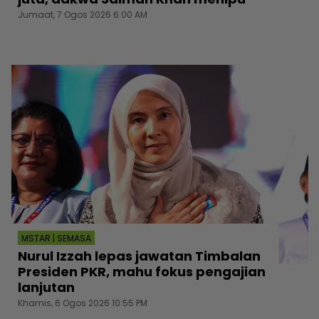
Jumaat, 7 Ogos 2026 6:00 AM
MSTAR | SEMASA
Nurul Izzah lepas jawatan Timbalan
Presiden PKR, mahu fokus pengajian
lanjutan
Khamis, 6 Ogos 2026 10:55 PM