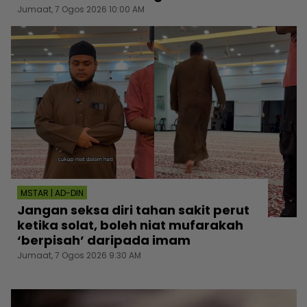
Jumaat, 7 Ogos 2026 10:00 AM
MSTAR | AD-DIN
Jangan seksa diri tahan sakit perut
ketika solat, boleh niat mufarakah
‘berpisah’ daripada imam
Jumaat, 7 Ogos 2026 9:30 AM