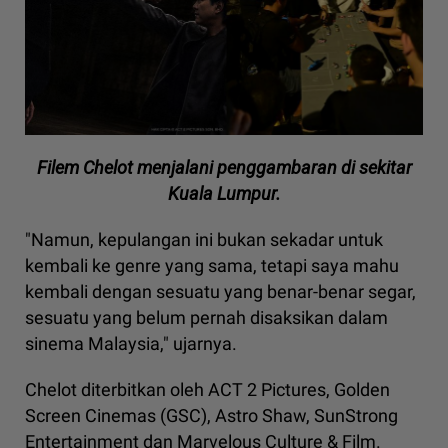
Filem Chelot menjalani penggambaran di sekitar
Kuala Lumpur.
"Namun, kepulangan ini bukan sekadar untuk
kembali ke genre yang sama, tetapi saya mahu
kembali dengan sesuatu yang benar-benar segar,
sesuatu yang belum pernah disaksikan dalam
sinema Malaysia," ujarnya.
Chelot diterbitkan oleh ACT 2 Pictures, Golden
Screen Cinemas (GSC), Astro Shaw, SunStrong
Entertainment dan Marvelous Culture & Film.