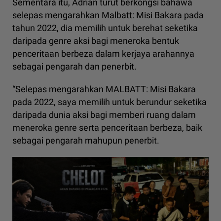
Sementara itu, Adrian turut berkongsi bahawa
selepas mengarahkan Malbatt: Misi Bakara pada
tahun 2022, dia memilih untuk berehat seketika
daripada genre aksi bagi meneroka bentuk
penceritaan berbeza dalam kerjaya arahannya
sebagai pengarah dan penerbit.
“Selepas mengarahkan MALBATT: Misi Bakara
pada 2022, saya memilih untuk berundur seketika
daripada dunia aksi bagi memberi ruang dalam
meneroka genre serta penceritaan berbeza, baik
sebagai pengarah mahupun penerbit.