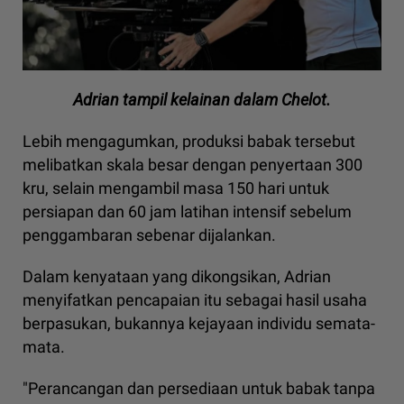
Adrian tampil kelainan dalam Chelot.
Lebih mengagumkan, produksi babak tersebut
melibatkan skala besar dengan penyertaan 300
kru, selain mengambil masa 150 hari untuk
persiapan dan 60 jam latihan intensif sebelum
penggambaran sebenar dijalankan.
Dalam kenyataan yang dikongsikan, Adrian
menyifatkan pencapaian itu sebagai hasil usaha
berpasukan, bukannya kejayaan individu semata-
mata.
"Perancangan dan persediaan untuk babak tanpa