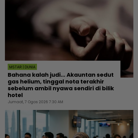
MSTAR | DUNIA
Bahana kalah judi... Akauntan sedut
gas helium, tinggal nota terakhir
sebelum ambil nyawa sendiri di bilik
hotel
Jumaat, 7 Ogos 2026 7:30 AM