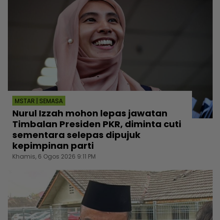
MSTAR | SEMASA
Nurul Izzah mohon lepas jawatan
Timbalan Presiden PKR, diminta cuti
sementara selepas dipujuk
kepimpinan parti
Khamis, 6 Ogos 2026 9:11 PM