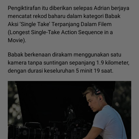
Pengiktirafan itu diberikan selepas Adrian berjaya
mencatat rekod baharu dalam kategori Babak
Aksi ‘Single Take’ Terpanjang Dalam Filem
(Longest Single-Take Action Sequence in a
Movie).
Babak berkenaan dirakam menggunakan satu
kamera tanpa suntingan sepanjang 1.9 kilometer,
dengan durasi keseluruhan 5 minit 19 saat.