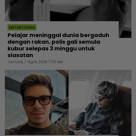
MSTAR | DUNIA
Pelajar meninggal dunia bergaduh
dengan rakan, polis gali semula
kubur selepas 3 minggu untuk
siasatan
Jumaat, 7 Ogos 2026 7:00 AM