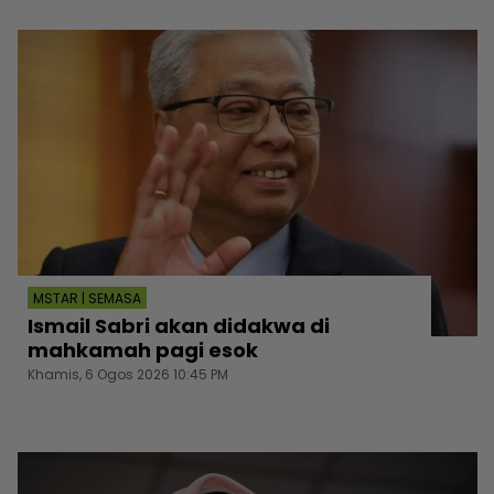
MSTAR | SEMASA
Ismail Sabri akan didakwa di
mahkamah pagi esok
Khamis, 6 Ogos 2026 10:45 PM