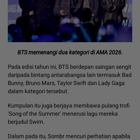
BTS memenangi dua kategori di AMA 2026.
Pada edisi tahun ini, BTS berdepan saingan sengit
daripada bintang antarabangsa lain termasuk Bad
Bunny, Bruno Mars, Taylor Swift dan Lady Gaga
dalam kategori tersebut.
Kumpulan itu juga berjaya membawa pulang trofi
'Song of the Summer' menerusi lagu mereka
berjudul Swim.
Dalam pada itu, Sombr mencuri perhatian apabila