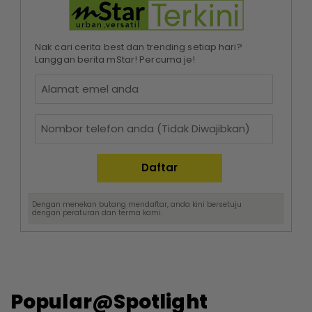
Nak cari cerita best dan trending setiap hari?
Langgan berita mStar! Percuma je!
Dengan menekan butang mendaftar, anda kini bersetuju
dengan
peraturan dan terma
kami.
Popular@Spotlight