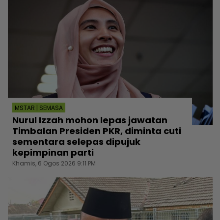
MSTAR | SEMASA
Nurul Izzah mohon lepas jawatan
Timbalan Presiden PKR, diminta cuti
sementara selepas dipujuk
kepimpinan parti
Khamis, 6 Ogos 2026 9:11 PM