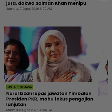
juta, dakwa Salman Khan menipu
Jumaat, 7 Ogos 2026 6:00 AM
MSTAR | SEMASA
Nurul Izzah lepas jawatan Timbalan
Presiden PKR, mahu fokus pengajian
lanjutan
Khamis, 6 Ogos 2026 10:55 PM