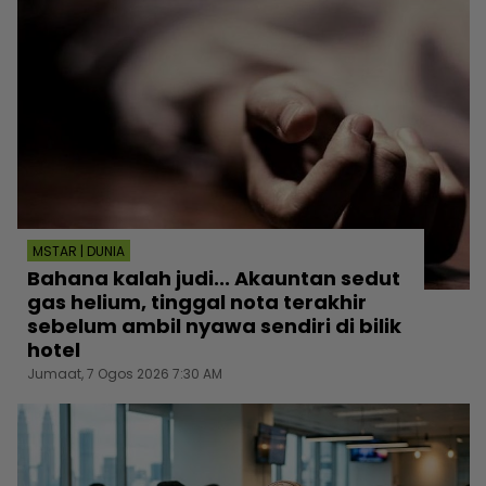
MSTAR | DUNIA
Bahana kalah judi... Akauntan sedut
gas helium, tinggal nota terakhir
sebelum ambil nyawa sendiri di bilik
hotel
Jumaat, 7 Ogos 2026 7:30 AM