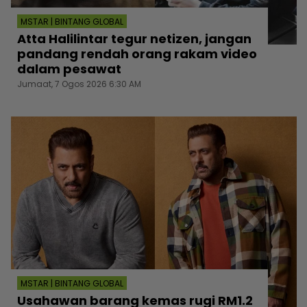
MSTAR | BINTANG GLOBAL
Atta Halilintar tegur netizen, jangan
pandang rendah orang rakam video
dalam pesawat
Jumaat, 7 Ogos 2026 6:30 AM
MSTAR | BINTANG GLOBAL
Usahawan barang kemas rugi RM1.2