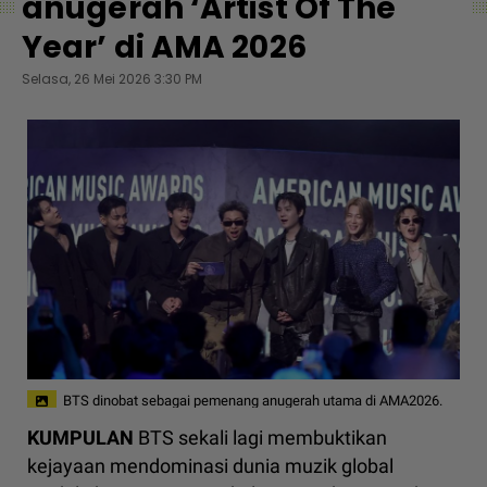
anugerah ‘Artist Of The
Year’ di AMA 2026
Selasa, 26 Mei 2026 3:30 PM
BTS dinobat sebagai pemenang anugerah utama di AMA2026.
KUMPULAN
BTS sekali lagi membuktikan
kejayaan mendominasi dunia muzik global