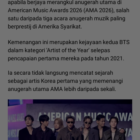
apabila berjaya merangkul anugerah utama di
American Music Awards 2026 (AMA 2026), salah
satu daripada tiga acara anugerah muzik paling
berprestij di Amerika Syarikat.
Kemenangan ini merupakan kejayaan kedua BTS
dalam kategori 'Artist of the Year' selepas
pencapaian pertama mereka pada tahun 2021.
Ia secara tidak langsung mencatat sejarah
sebagai artis Korea pertama yang memenangi
anugerah utama AMA lebih daripada sekali.