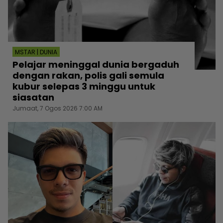
MSTAR | DUNIA
Pelajar meninggal dunia bergaduh
dengan rakan, polis gali semula
kubur selepas 3 minggu untuk
siasatan
Jumaat, 7 Ogos 2026 7:00 AM