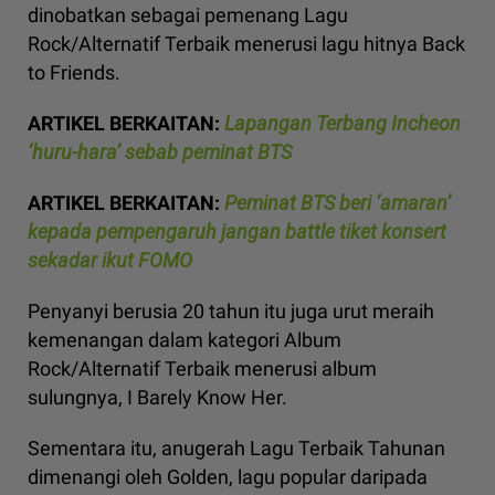
dinobatkan sebagai pemenang Lagu
Rock/Alternatif Terbaik menerusi lagu hitnya Back
to Friends.
ARTIKEL BERKAITAN:
Lapangan Terbang Incheon
‘huru-hara’ sebab peminat BTS
ARTIKEL BERKAITAN:
Peminat BTS beri ‘amaran’
kepada pempengaruh jangan battle tiket konsert
sekadar ikut FOMO
Penyanyi berusia 20 tahun itu juga urut meraih
kemenangan dalam kategori Album
Rock/Alternatif Terbaik menerusi album
sulungnya, I Barely Know Her.
Sementara itu, anugerah Lagu Terbaik Tahunan
dimenangi oleh Golden, lagu popular daripada