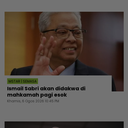
MSTAR | SEMASA
Ismail Sabri akan didakwa di
mahkamah pagi esok
Khamis, 6 Ogos 2026 10:45 PM