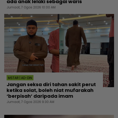
ada anak lelaki sebagai waris
Jumaat, 7 Ogos 2026 10:00 AM
MSTAR | AD-DIN
Jangan seksa diri tahan sakit perut
ketika solat, boleh niat mufarakah
‘berpisah’ daripada imam
Jumaat, 7 Ogos 2026 9:30 AM