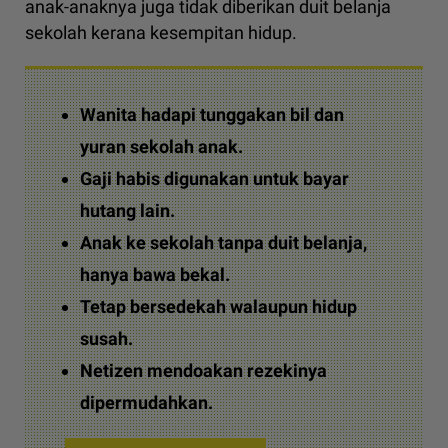
anak-anaknya juga tidak diberikan duit belanja
sekolah kerana kesempitan hidup.
Wanita hadapi tunggakan bil dan
yuran sekolah anak.
Gaji habis digunakan untuk bayar
hutang lain.
Anak ke sekolah tanpa duit belanja,
hanya bawa bekal.
Tetap bersedekah walaupun hidup
susah.
Netizen mendoakan rezekinya
dipermudahkan.