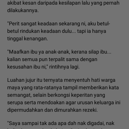
akibat kesan daripada kesilapan lalu yang pernah
dilakukannya.
"Perit sangat keadaan sekarang ni, aku betul-
betul rindukan keadaan dulu... tapi ia hanya
tinggal kenangan.
"Maafkan ibu ya anak-anak, kerana silap ibu...
kalian semua pun terpalit sama dengan
kesusahan ibu ni," rintihnya lagi.
Luahan jujur itu ternyata menyentuh hati warga
maya yang rata-ratanya tampil memberikan kata
semangat, selain berkongsi keperitan yang
serupa serta mendoakan agar urusan keluarga ini
dipermudahkan dan dimurahkan rezeki.
"Saya sampai tak ada apa dah nak digadai, nak