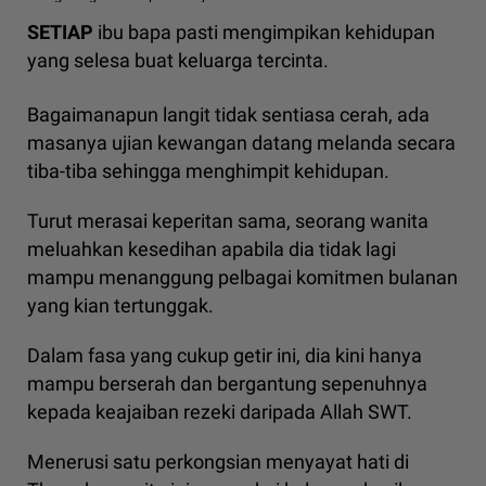
SETIAP
ibu bapa pasti mengimpikan kehidupan
yang selesa buat keluarga tercinta.
Bagaimanapun langit tidak sentiasa cerah, ada
masanya ujian kewangan datang melanda secara
tiba-tiba sehingga menghimpit kehidupan.
Turut merasai keperitan sama, seorang wanita
meluahkan kesedihan apabila dia tidak lagi
mampu menanggung pelbagai komitmen bulanan
yang kian tertunggak.
Dalam fasa yang cukup getir ini, dia kini hanya
mampu berserah dan bergantung sepenuhnya
kepada keajaiban rezeki daripada Allah SWT.
Menerusi satu perkongsian menyayat hati di