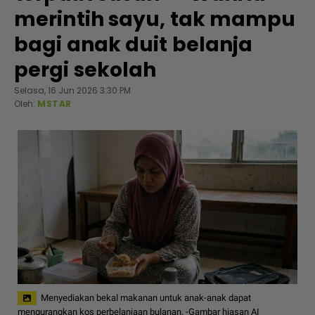
merintih sayu, tak mampu
bagi anak duit belanja
pergi sekolah
Selasa, 16 Jun 2026 3:30 PM
Oleh:
MSTAR
Menyediakan bekal makanan untuk anak-anak dapat
mengurangkan kos perbelanjaan bulanan. -Gambar hiasan AI