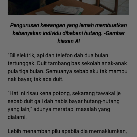
Pengurusan kewangan yang lemah membuatkan
kebanyakan individu dibebani hutang. -Gambar
hiasan AI
"Bil elektrik, api dan telefon dah dua bulan
tertunggak. Duit tambang bas sekolah anak-anak
pula tiga bulan. Semuanya sebab aku tak mampu
nak bayar, tak ada duit.
"Hati ni risau kena potong, sekarang tawakal je
sebab duit gaji dah habis bayar hutang-hutang
yang lain," adunya meratapi masalah yang
dialami.
Lebih menambah pilu apabila dia memaklumkan,