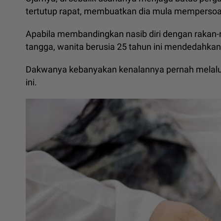
tertutup rapat, membuatkan dia mula mempersoalk
Apabila membandingkan nasib diri dengan rakan-
tangga, wanita berusia 25 tahun ini mendedahkan
Dakwanya kebanyakan kenalannya pernah melalui
ini.