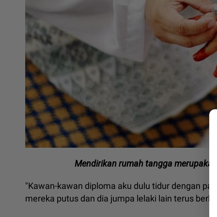
Mendirikan rumah tangga merupakan 
"Kawan-kawan diploma aku dulu tidur dengan pa
mereka putus dan dia jumpa lelaki lain terus berka