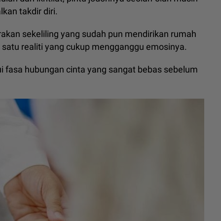
an takdir diri.
rakan sekeliling yang sudah pun mendirikan rumah
 satu realiti yang cukup mengganggu emosinya.
 fasa hubungan cinta yang sangat bebas sebelum