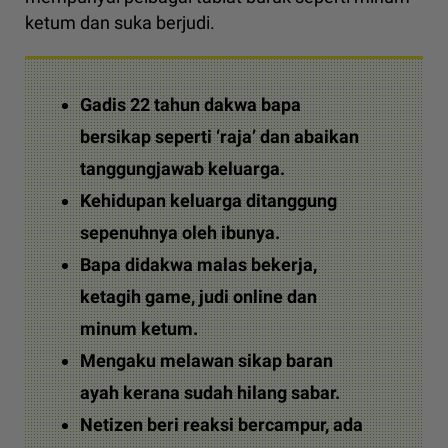
ketum dan suka berjudi.
Gadis 22 tahun dakwa bapa
bersikap seperti ‘raja’ dan abaikan
tanggungjawab keluarga.
Kehidupan keluarga ditanggung
sepenuhnya oleh ibunya.
Bapa didakwa malas bekerja,
ketagih game, judi online dan
minum ketum.
Mengaku melawan sikap baran
ayah kerana sudah hilang sabar.
Netizen beri reaksi bercampur, ada