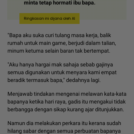
minta tetap hormati ibu bapa.
Ringkasan ini dijana oleh AI
"Bapa aku suka curi tulang masa kerja, balik
rumah untuk main game, berjudi dalam talian,
minum ketuma selain baran tak bertempat.
"Aku hanya hargai mak sahaja sebab gajinya
semua digunakan untuk menyara kami empat
beradik termasuk bapa," dedahnya lagi.
Menjawab tindakan mengenai melawan kata-kata
bapanya ketika hari raya, gadis itu mengakui tidak
berbangga dengan sikap kurang ajar ditunjukkan.
Namun dia melakukan perkara itu kerana sudah
hilang sabar dengan semua perbuatan bapanya