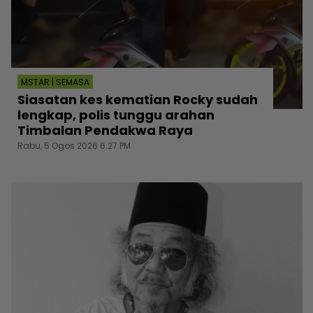
MSTAR | SEMASA
Siasatan kes kematian Rocky sudah
lengkap, polis tunggu arahan
Timbalan Pendakwa Raya
Rabu, 5 Ogos 2026 6:27 PM