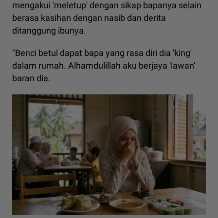
mengakui 'meletup' dengan sikap bapanya selain
berasa kasihan dengan nasib dan derita
ditanggung ibunya.
"Benci betul dapat bapa yang rasa diri dia 'king'
dalam rumah. Alhamdulillah aku berjaya 'lawan'
baran dia.