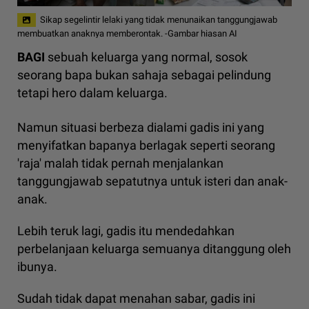
Sikap segelintir lelaki yang tidak menunaikan tanggungjawab
membuatkan anaknya memberontak. -Gambar hiasan AI
BAGI
sebuah keluarga yang normal, sosok
seorang bapa bukan sahaja sebagai pelindung
tetapi hero dalam keluarga.
Namun situasi berbeza dialami gadis ini yang
menyifatkan bapanya berlagak seperti seorang
'raja' malah tidak pernah menjalankan
tanggungjawab sepatutnya untuk isteri dan anak-
anak.
Lebih teruk lagi, gadis itu mendedahkan
perbelanjaan keluarga semuanya ditanggung oleh
ibunya.
Sudah tidak dapat menahan sabar, gadis ini