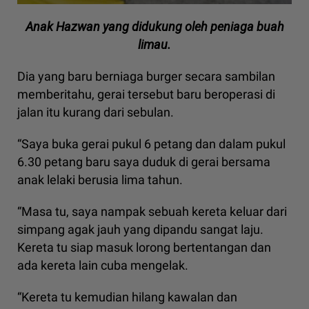
Anak Hazwan yang didukung oleh peniaga buah
limau.
Dia yang baru berniaga burger secara sambilan
memberitahu, gerai tersebut baru beroperasi di
jalan itu kurang dari sebulan.
“Saya buka gerai pukul 6 petang dan dalam pukul
6.30 petang baru saya duduk di gerai bersama
anak lelaki berusia lima tahun.
“Masa tu, saya nampak sebuah kereta keluar dari
simpang agak jauh yang dipandu sangat laju.
Kereta tu siap masuk lorong bertentangan dan
ada kereta lain cuba mengelak.
“Kereta tu kemudian hilang kawalan dan