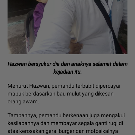
Hazwan bersyukur dia dan anaknya selamat dalam
kejadian itu.
Menurut Hazwan, pemandu terbabit dipercayai
mabuk berdasarkan bau mulut yang dikesan
orang awam.
Tambahnya, pemandu berkenaan juga mengakui
kesilapannya dan membayar segala ganti rugi di
atas kerosakan gerai burger dan motosikalnya