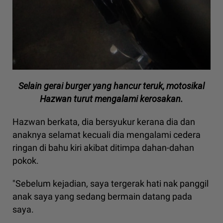
Selain gerai burger yang hancur teruk, motosikal
Hazwan turut mengalami kerosakan.
Hazwan berkata, dia bersyukur kerana dia dan
anaknya selamat kecuali dia mengalami cedera
ringan di bahu kiri akibat ditimpa dahan-dahan
pokok.
"Sebelum kejadian, saya tergerak hati nak panggil
anak saya yang sedang bermain datang pada
saya.