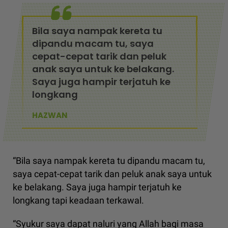
Bila saya nampak kereta tu
dipandu macam tu, saya
cepat-cepat tarik dan peluk
anak saya untuk ke belakang.
Saya juga hampir terjatuh ke
longkang
HAZWAN
“Bila saya nampak kereta tu dipandu macam tu,
saya cepat-cepat tarik dan peluk anak saya untuk
ke belakang. Saya juga hampir terjatuh ke
longkang tapi keadaan terkawal.
“Syukur saya dapat naluri yang Allah bagi masa