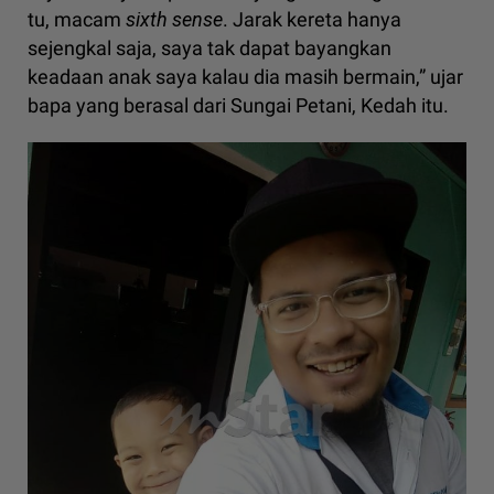
tu, macam
sixth sense
. Jarak kereta hanya
sejengkal saja, saya tak dapat bayangkan
keadaan anak saya kalau dia masih bermain,” ujar
bapa yang berasal dari Sungai Petani, Kedah itu.