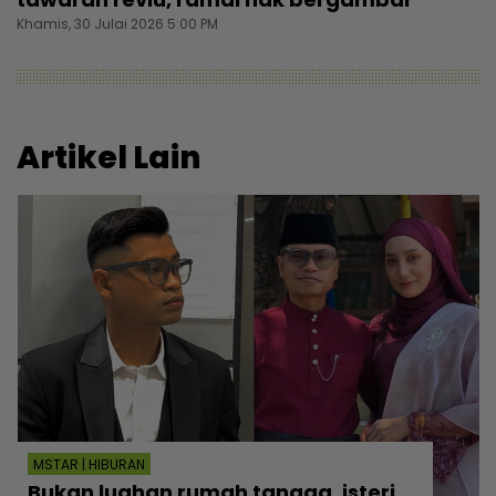
Khamis, 30 Julai 2026 5:00 PM
Artikel Lain
MSTAR | HIBURAN
Bukan luahan rumah tangga, isteri