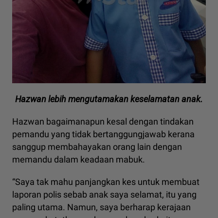
Hazwan lebih mengutamakan keselamatan anak.
Hazwan bagaimanapun kesal dengan tindakan
pemandu yang tidak bertanggungjawab kerana
sanggup membahayakan orang lain dengan
memandu dalam keadaan mabuk.
“Saya tak mahu panjangkan kes untuk membuat
laporan polis sebab anak saya selamat, itu yang
paling utama. Namun, saya berharap kerajaan