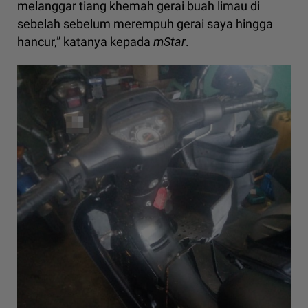
melanggar tiang khemah gerai buah limau di
sebelah sebelum merempuh gerai saya hingga
hancur,” katanya kepada
mStar
.