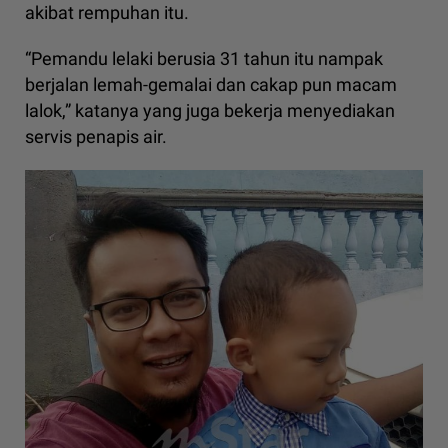
akibat rempuhan itu.
“Pemandu lelaki berusia 31 tahun itu nampak
berjalan lemah-gemalai dan cakap pun macam
lalok,” katanya yang juga bekerja menyediakan
servis penapis air.