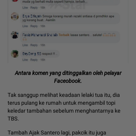
Antara komen yang ditinggalkan oleh pelayar
Faceobook.
Tak sanggup melihat keadaan lelaki tua itu, dia
terus pulang ke rumah untuk mengambil topi
keledar tambahan sebelum menghantarnya ke
TBS.
Tambah Ajak Santero lagi, pakcik itu juga