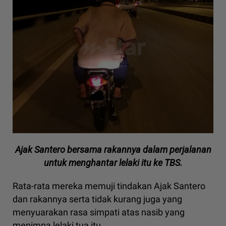
Ajak Santero bersama rakannya dalam perjalanan
untuk menghantar lelaki itu ke TBS.
Rata-rata mereka memuji tindakan Ajak Santero
dan rakannya serta tidak kurang juga yang
menyuarakan rasa simpati atas nasib yang
menimpa lelaki tua itu.