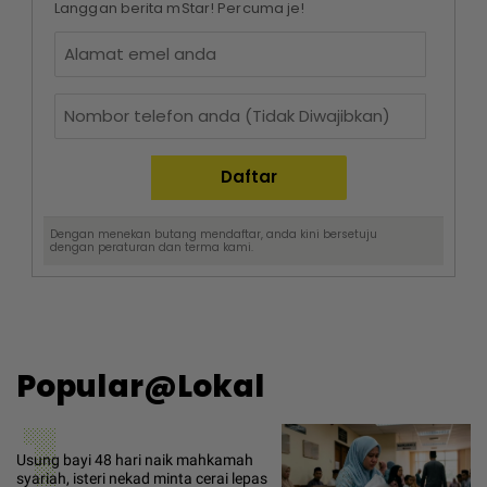
Langgan berita mStar! Percuma je!
Dengan menekan butang mendaftar, anda kini bersetuju
dengan
peraturan dan terma
kami.
Popular@Lokal
1
Usung bayi 48 hari naik mahkamah
syariah, isteri nekad minta cerai lepas