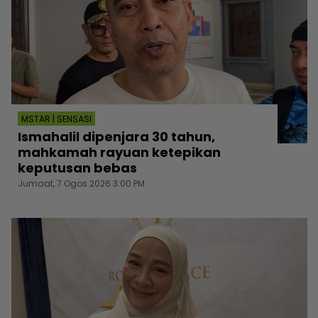
MSTAR | SENSASI
Ismahalil dipenjara 30 tahun,
mahkamah rayuan ketepikan
keputusan bebas
Jumaat, 7 Ogos 2026 3:00 PM