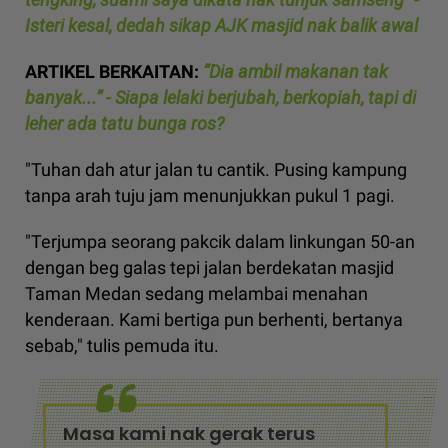
Isteri kesal, dedah sikap AJK masjid nak balik awal
ARTIKEL BERKAITAN:
“Dia ambil makanan tak
banyak...” - Siapa lelaki berjubah, berkopiah, tapi di
leher ada tatu bunga ros?
"Tuhan dah atur jalan tu cantik. Pusing kampung
tanpa arah tuju jam menunjukkan pukul 1 pagi.
"Terjumpa seorang pakcik dalam linkungan 50-an
dengan beg galas tepi jalan berdekatan masjid
Taman Medan sedang melambai menahan
kenderaan. Kami bertiga pun berhenti, bertanya
sebab," tulis pemuda itu.
Masa kami nak gerak terus