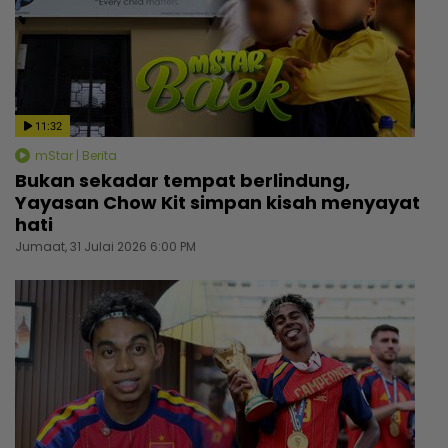
11:32
mStar | Berita
Bukan sekadar tempat berlindung,
Yayasan Chow Kit simpan kisah menyayat
hati
Jumaat, 31 Julai 2026 6:00 PM