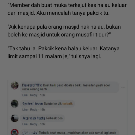
"Member dah buat muka terkejut kes halau keluar
dari masjid. Aku mencelah tanya pakcik tu.
"Aik kenapa pula orang masjid nak halau, bukan
boleh ke masjid untuk orang musafir tidur?"
"Tak tahu la. Pakcik kena halau keluar. Katanya
limit sampai 11 malam je," tulisnya lagi.