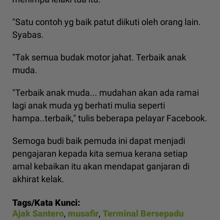
"Satu contoh yg baik patut diikuti oleh orang lain.
Syabas.
"Tak semua budak motor jahat. Terbaik anak
muda.
"Terbaik anak muda... mudahan akan ada ramai
lagi anak muda yg berhati mulia seperti
hampa..terbaik," tulis beberapa pelayar Facebook.
Semoga budi baik pemuda ini dapat menjadi
pengajaran kepada kita semua kerana setiap
amal kebaikan itu akan mendapat ganjaran di
akhirat kelak.
Tags/Kata Kunci:
Ajak Santero
,
musafir
,
Terminal Bersepadu