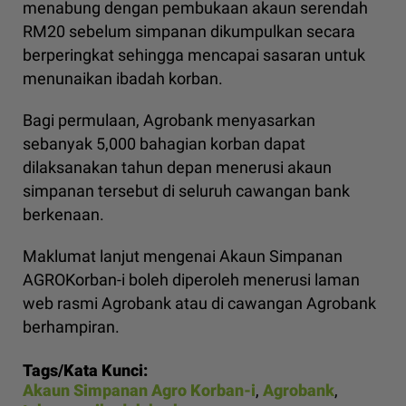
menabung dengan pembukaan akaun serendah
RM20 sebelum simpanan dikumpulkan secara
berperingkat sehingga mencapai sasaran untuk
menunaikan ibadah korban.
Bagi permulaan, Agrobank menyasarkan
sebanyak 5,000 bahagian korban dapat
dilaksanakan tahun depan menerusi akaun
simpanan tersebut di seluruh cawangan bank
berkenaan.
Maklumat lanjut mengenai Akaun Simpanan
AGROKorban-i boleh diperoleh menerusi laman
web rasmi Agrobank atau di cawangan Agrobank
berhampiran.
Tags/Kata Kunci:
Akaun Simpanan Agro Korban-i
,
Agrobank
,