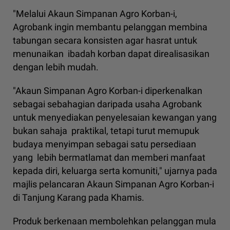
"Melalui Akaun Simpanan Agro Korban-i,
Agrobank ingin membantu pelanggan membina
tabungan secara konsisten agar hasrat untuk
menunaikan ibadah korban dapat direalisasikan
dengan lebih mudah.
"Akaun Simpanan Agro Korban-i diperkenalkan
sebagai sebahagian daripada usaha Agrobank
untuk menyediakan penyelesaian kewangan yang
bukan sahaja praktikal, tetapi turut memupuk
budaya menyimpan sebagai satu persediaan
yang lebih bermatlamat dan memberi manfaat
kepada diri, keluarga serta komuniti," ujarnya pada
majlis pelancaran Akaun Simpanan Agro Korban-i
di Tanjung Karang pada Khamis.
Produk berkenaan membolehkan pelanggan mula