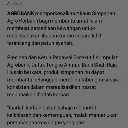
Agrobank.
AGROBANK
memperkenalkan Akaun Simpanan
Agro Korban-i bagi membantu umat Islam
membuat persediaan kewangan untuk
melaksanakan ibadah korban secara lebih
terancang dan patuh syariah.
Presiden dan Ketua Pegawai Eksekutif Kumpulan
Agrobank, Datuk Tengku Ahmad Badli Shah Raja
Hussin berkata, produk simpanan itu dapat
membantu pelanggan membina tabungan secara
konsisten dalam merealisasikan hasrat
menunaikan ibadah korban.
"Ibadah korban bukan sahaja menuntut
keikhlasan dan kemampuan, malah memerlukan
perancangan kewangan yang baik.