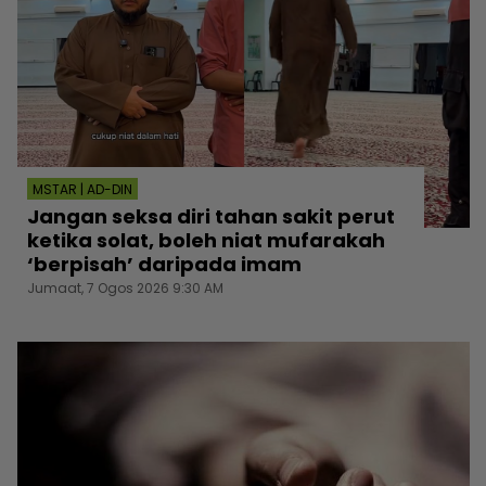
MSTAR | AD-DIN
Jangan seksa diri tahan sakit perut
ketika solat, boleh niat mufarakah
‘berpisah’ daripada imam
Jumaat, 7 Ogos 2026 9:30 AM