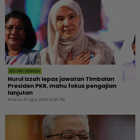
MSTAR | SEMASA
Nurul Izzah lepas jawatan Timbalan
Presiden PKR, mahu fokus pengajian
lanjutan
Khamis, 6 Ogos 2026 10:55 PM