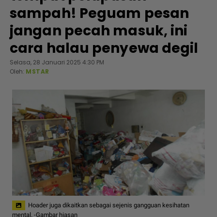
sampah! Peguam pesan
jangan pecah masuk, ini
cara halau penyewa degil
Selasa, 28 Januari 2025 4:30 PM
Oleh:
MSTAR
Hoader juga dikaitkan sebagai sejenis gangguan kesihatan
mental. -Gambar hiasan