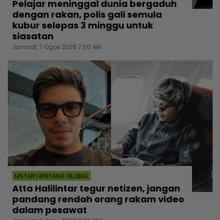
Pelajar meninggal dunia bergaduh
dengan rakan, polis gali semula
kubur selepas 3 minggu untuk
siasatan
Jumaat, 7 Ogos 2026 7:00 AM
MSTAR | BINTANG GLOBAL
Atta Halilintar tegur netizen, jangan
pandang rendah orang rakam video
dalam pesawat