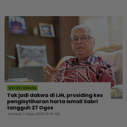
MSTAR | SEMASA
Tak jadi dakwa di IJN, prosiding kes
pengisytiharan harta Ismail Sabri
tangguh 27 Ogos
Jumaat, 7 Ogos 2026 10:05 AM