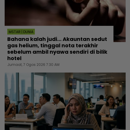
MSTAR | DUNIA
Bahana kalah judi... Akauntan sedut
gas helium, tinggal nota terakhir
sebelum ambil nyawa sendiri di bilik
hotel
Jumaat, 7 Ogos 2026 7:30 AM