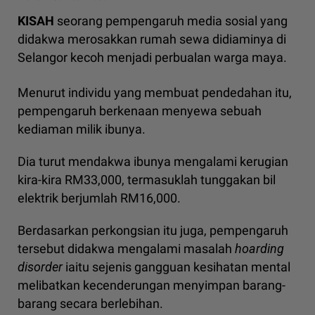
KISAH
seorang pempengaruh media sosial yang
didakwa merosakkan rumah sewa didiaminya di
Selangor kecoh menjadi perbualan warga maya.
Menurut individu yang membuat pendedahan itu,
pempengaruh berkenaan menyewa sebuah
kediaman milik ibunya.
Dia turut mendakwa ibunya mengalami kerugian
kira-kira RM33,000, termasuklah tunggakan bil
elektrik berjumlah RM16,000.
Berdasarkan perkongsian itu juga, pempengaruh
tersebut didakwa mengalami masalah
hoarding
disorder
iaitu sejenis gangguan kesihatan mental
melibatkan kecenderungan menyimpan barang-
barang secara berlebihan.