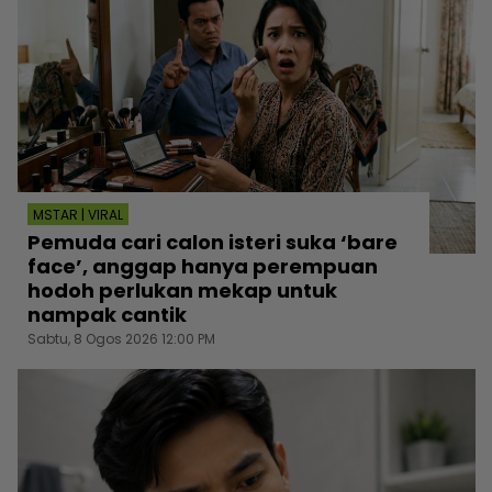
MSTAR | VIRAL
Pemuda cari calon isteri suka ‘bare
face’, anggap hanya perempuan
hodoh perlukan mekap untuk
nampak cantik
Sabtu, 8 Ogos 2026 12:00 PM