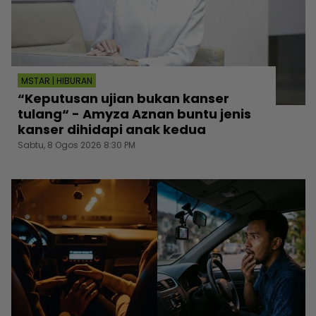
MSTAR | HIBURAN
“Keputusan ujian bukan kanser
tulang“ - Amyza Aznan buntu jenis
kanser dihidapi anak kedua
Sabtu, 8 Ogos 2026 8:30 PM