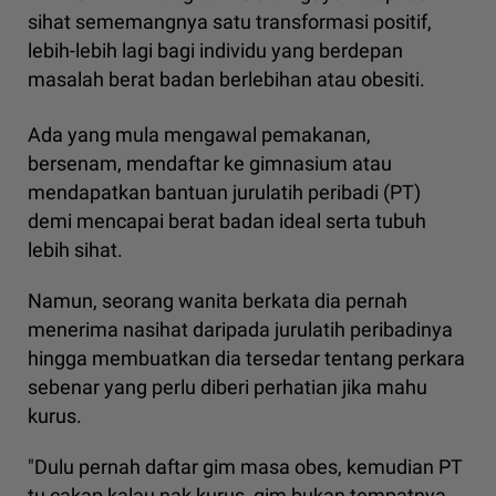
sihat sememangnya satu transformasi positif,
lebih-lebih lagi bagi individu yang berdepan
masalah berat badan berlebihan atau obesiti.
Ada yang mula mengawal pemakanan,
bersenam, mendaftar ke gimnasium atau
mendapatkan bantuan jurulatih peribadi (PT)
demi mencapai berat badan ideal serta tubuh
lebih sihat.
Namun, seorang wanita berkata dia pernah
menerima nasihat daripada jurulatih peribadinya
hingga membuatkan dia tersedar tentang perkara
sebenar yang perlu diberi perhatian jika mahu
kurus.
"Dulu pernah daftar gim masa obes, kemudian PT
tu cakap kalau nak kurus, gim bukan tempatnya.