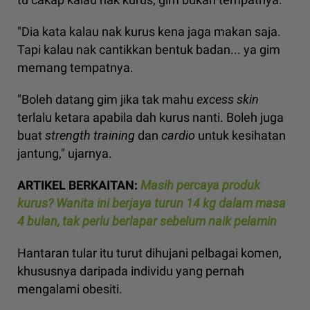
"Dia kata kalau nak kurus kena jaga makan saja.
Tapi kalau nak cantikkan bentuk badan... ya gim
memang tempatnya.
"Boleh datang gim jika tak mahu
excess skin
terlalu ketara apabila dah kurus nanti. Boleh juga
buat
strength training
dan
cardio
untuk kesihatan
jantung," ujarnya.
ARTIKEL BERKAITAN:
Masih percaya produk
kurus? Wanita ini berjaya turun 14 kg dalam masa
4 bulan, tak perlu berlapar sebelum naik pelamin
Hantaran tular itu turut dihujani pelbagai komen,
khususnya daripada individu yang pernah
mengalami obesiti.