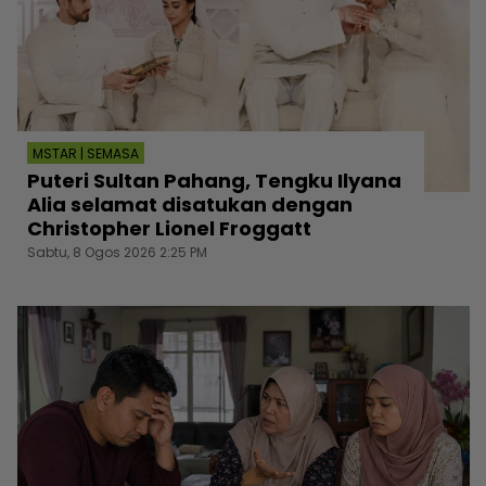
MSTAR | SEMASA
Puteri Sultan Pahang, Tengku Ilyana
Alia selamat disatukan dengan
Christopher Lionel Froggatt
Sabtu, 8 Ogos 2026 2:25 PM