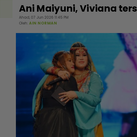
Ani Maiyuni, Viviana ter
Ahad, 07 Jun 2026 11:45 PM
Oleh:
AIN NORMAN