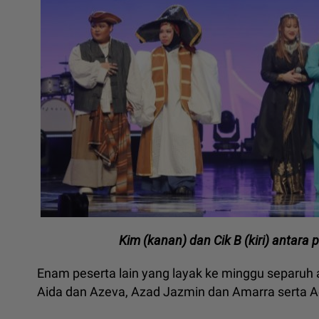
Kim (kanan) dan Cik B (kiri) antara
Enam peserta lain yang layak ke minggu separuh a
Aida dan Azeva, Azad Jazmin dan Amarra serta 