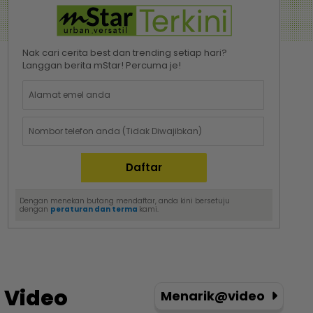
Nak cari cerita best dan trending setiap hari?
Langgan berita mStar! Percuma je!
Dengan menekan butang mendaftar, anda kini bersetuju
dengan
peraturan dan terma
kami.
Video
Menarik@video