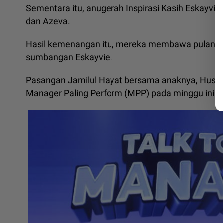
Sementara itu, anugerah Inspirasi Kasih Eskayvie
dan Azeva.
Hasil kemenangan itu, mereka membawa pulang 
sumbangan Eskayvie.
Pasangan Jamilul Hayat bersama anaknya, Hussai
Manager Paling Perform (MPP) pada minggu ini.