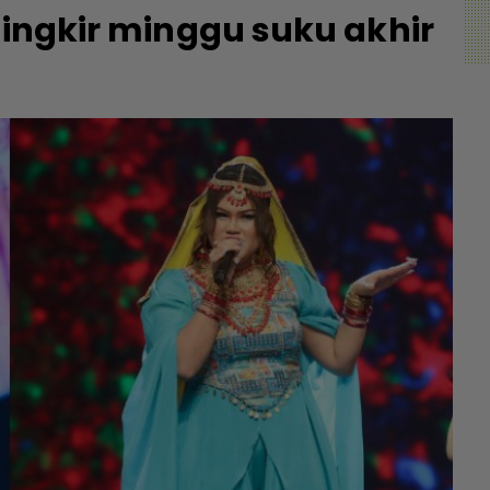
singkir minggu suku akhir