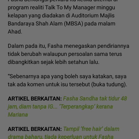
program realiti Talk To My Manager minggu
kelapan yang diadakan di Auditorium Majlis
Bandaraya Shah Alam (MBSA) pada malam
Ahad.
Dalam pada itu, Fasha menegaskan pendiriannya
tidak berubah walaupun persoalan sama terus
dibangkitkan sejak lebih setahun lalu.
“Sebenarnya apa yang boleh saya katakan, saya
tak ada komen untuk isu tersebut (buka tudung).
ARTIKEL BERKAITAN:
Fasha Sandha tak tidur 48
jam, diam tanpa IG... ‘Terperangkap’ kerana
Mariana
ARTIKEL BERKAITAN:
Tampil ‘free hair’ dalam
drama baharu, tiada keperluan untuk Fasha