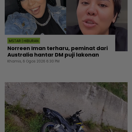
MSTAR | HIBURAN
Norreen Iman terharu, peminat dari
Australia hantar DM puji lakonan
Khamis, 6 Ogos 2026 6:30 PM