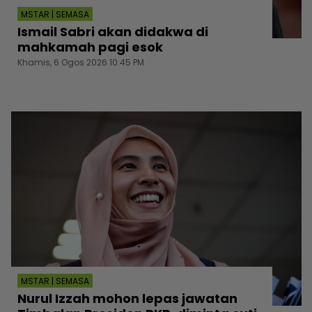
MSTAR | SEMASA
Ismail Sabri akan didakwa di
mahkamah pagi esok
Khamis, 6 Ogos 2026 10:45 PM
MSTAR | SEMASA
Nurul Izzah mohon lepas jawatan