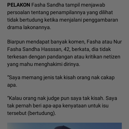
PELAKON
Fasha Sandha tampil menjawab
persoalan tentang penampilannya yang dilihat
tidak bertudung ketika menjalani penggambaran
drama lakonannya.
Biarpun mendapat banyak komen, Fasha atau Nur
Fasha Sandha Hasssan, 42, berkata, dia tidak
terkesan dengan pandangan atau kritikan netizen
yang mahu menghakimi dirinya.
“Saya memang jenis tak kisah orang nak cakap
apa.
“Kalau orang nak judge pun saya tak kisah. Saya
tak pernah beri apa-apa kenyataan untuk isu
tersebut (bertudung).