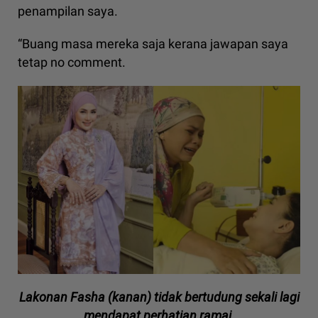
penampilan saya.
“Buang masa mereka saja kerana jawapan saya
tetap no comment.
Lakonan Fasha (kanan) tidak bertudung sekali lagi
mendapat perhatian ramai.