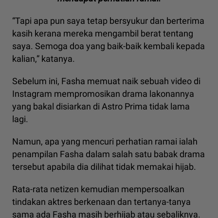
“Tapi apa pun saya tetap bersyukur dan berterima
kasih kerana mereka mengambil berat tentang
saya. Semoga doa yang baik-baik kembali kepada
kalian,” katanya.
Sebelum ini, Fasha memuat naik sebuah video di
Instagram mempromosikan drama lakonannya
yang bakal disiarkan di Astro Prima tidak lama
lagi.
Namun, apa yang mencuri perhatian ramai ialah
penampilan Fasha dalam salah satu babak drama
tersebut apabila dia dilihat tidak memakai hijab.
Rata-rata netizen kemudian mempersoalkan
tindakan aktres berkenaan dan tertanya-tanya
sama ada Fasha masih berhijab atau sebaliknya.