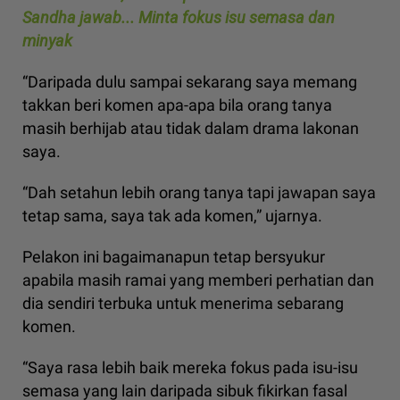
Sandha jawab... Minta fokus isu semasa dan
minyak
“Daripada dulu sampai sekarang saya memang
takkan beri komen apa-apa bila orang tanya
masih berhijab atau tidak dalam drama lakonan
saya.
“Dah setahun lebih orang tanya tapi jawapan saya
tetap sama, saya tak ada komen,” ujarnya.
Pelakon ini bagaimanapun tetap bersyukur
apabila masih ramai yang memberi perhatian dan
dia sendiri terbuka untuk menerima sebarang
komen.
“Saya rasa lebih baik mereka fokus pada isu-isu
semasa yang lain daripada sibuk fikirkan fasal