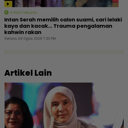
mStar | Hiburan
Intan Serah memilih calon suami, cari lelaki
kaya dan kacak... Trauma pengalaman
kahwin rakan
Selasa, 04 Ogos 2026 7:30 PM
Artikel Lain