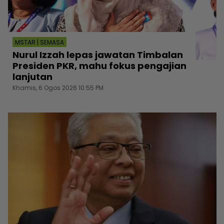
MSTAR | SEMASA
Nurul Izzah lepas jawatan Timbalan
Presiden PKR, mahu fokus pengajian
lanjutan
Khamis, 6 Ogos 2026 10:55 PM