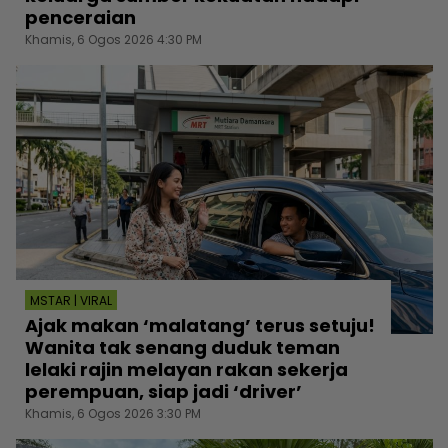
penceraian
Khamis, 6 Ogos 2026 4:30 PM
MSTAR | VIRAL
Ajak makan ‘malatang’ terus setuju!
Wanita tak senang duduk teman
lelaki rajin melayan rakan sekerja
perempuan, siap jadi ‘driver’
Khamis, 6 Ogos 2026 3:30 PM