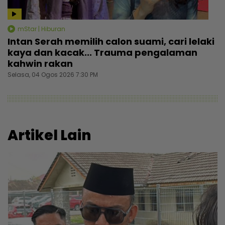
mStar | Hiburan
Intan Serah memilih calon suami, cari lelaki
kaya dan kacak... Trauma pengalaman
kahwin rakan
Selasa, 04 Ogos 2026 7:30 PM
Artikel Lain