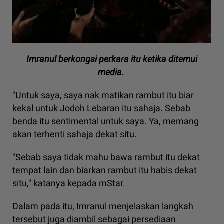
Imranul berkongsi perkara itu ketika ditemui
media.
"Untuk saya, saya nak matikan rambut itu biar
kekal untuk Jodoh Lebaran itu sahaja. Sebab
benda itu sentimental untuk saya. Ya, memang
akan terhenti sahaja dekat situ.
"Sebab saya tidak mahu bawa rambut itu dekat
tempat lain dan biarkan rambut itu habis dekat
situ," katanya kepada mStar.
Dalam pada itu, Imranul menjelaskan langkah
tersebut juga diambil sebagai persediaan