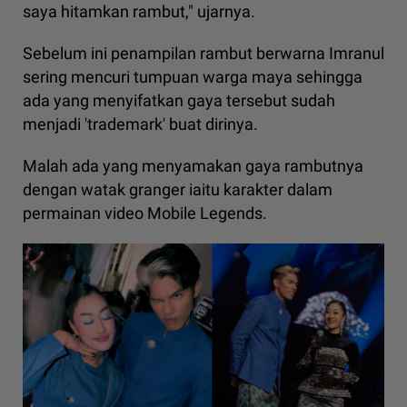
saya hitamkan rambut," ujarnya.
Sebelum ini penampilan rambut berwarna Imranul
sering mencuri tumpuan warga maya sehingga
ada yang menyifatkan gaya tersebut sudah
menjadi 'trademark' buat dirinya.
Malah ada yang menyamakan gaya rambutnya
dengan watak granger iaitu karakter dalam
permainan video Mobile Legends.