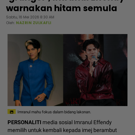
warnakan hitam semula
Sabtu, 16 Mei 2026 8:30 AM
Oleh:
NAZRIN ZULKAFLI
Imranul mahu fokus dalam bidang lakonan.
PERSONALITI
media sosial Imranul Effendy
memilih untuk kembali kepada imej berambut