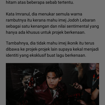
hitam atas beberapa sebab tertentu.
Kata Imranul, dia menukar semula warna
rambutnya itu kerana mahu imej Jodoh Lebaran
sebagai satu kenangan dan nilai sentimental yang
hanya ada khusus untuk projek berkenaan.
Tambahnya, dia tidak mahu imej ikonik itu terus
dibawa ke projek-projek lain supaya kekal menjadi
identiti yang eksklusif buat lagu berkenaan.