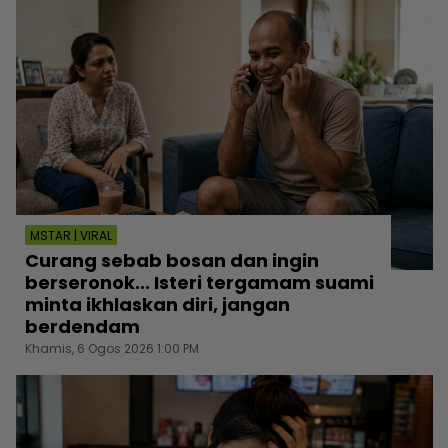
MSTAR | VIRAL
Curang sebab bosan dan ingin
berseronok... Isteri tergamam suami
minta ikhlaskan diri, jangan
berdendam
Khamis, 6 Ogos 2026 1:00 PM