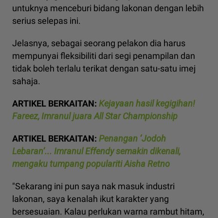
untuknya menceburi bidang lakonan dengan lebih
serius selepas ini.
Jelasnya, sebagai seorang pelakon dia harus
mempunyai fleksibiliti dari segi penampilan dan
tidak boleh terlalu terikat dengan satu-satu imej
sahaja.
ARTIKEL BERKAITAN:
Kejayaan hasil kegigihan!
Fareez, Imranul juara All Star Championship
ARTIKEL BERKAITAN:
Penangan ‘Jodoh
Lebaran’... Imranul Effendy semakin dikenali,
mengaku tumpang populariti Aisha Retno
"Sekarang ini pun saya nak masuk industri
lakonan, saya kenalah ikut karakter yang
bersesuaian. Kalau perlukan warna rambut hitam,