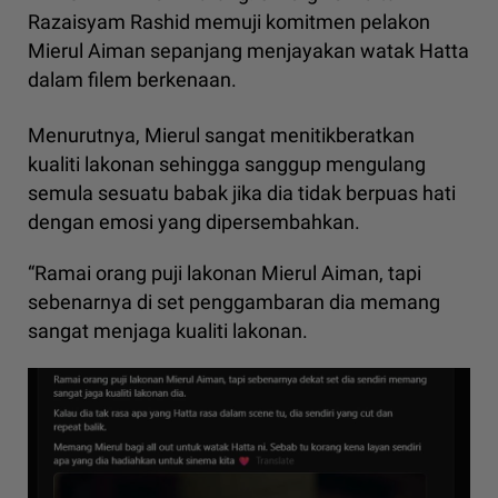
Razaisyam Rashid memuji komitmen pelakon
Mierul Aiman sepanjang menjayakan watak Hatta
dalam filem berkenaan.
Menurutnya, Mierul sangat menitikberatkan
kualiti lakonan sehingga sanggup mengulang
semula sesuatu babak jika dia tidak berpuas hati
dengan emosi yang dipersembahkan.
“Ramai orang puji lakonan Mierul Aiman, tapi
sebenarnya di set penggambaran dia memang
sangat menjaga kualiti lakonan.