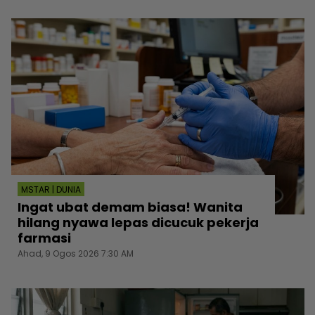
MSTAR | DUNIA
Ingat ubat demam biasa! Wanita
hilang nyawa lepas dicucuk pekerja
farmasi
Ahad, 9 Ogos 2026 7:30 AM