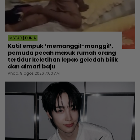
MSTAR | DUNIA
Katil empuk ‘memanggil-manggil’,
pemuda pecah masuk rumah orang
tertidur keletihan lepas geledah bilik
dan almari baju
Ahad, 9 Ogos 2026 7:00 AM