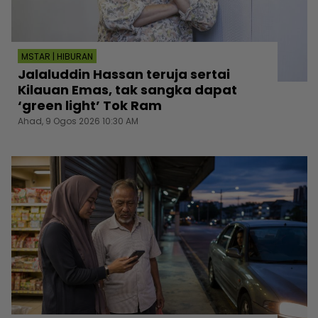
MSTAR | HIBURAN
Jalaluddin Hassan teruja sertai
Kilauan Emas, tak sangka dapat
‘green light’ Tok Ram
Ahad, 9 Ogos 2026 10:30 AM