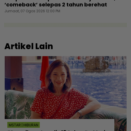
‘comeback’ selepas 2 tahun berehat
Jumaat, 07 Ogos 2026 12:00 PM
Artikel Lain
MSTAR | HIBURAN