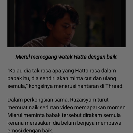
Mierul memegang watak Hatta dengan baik.
“Kalau dia tak rasa apa yang Hatta rasa dalam
babak itu, dia sendiri akan minta cut dan ulang
semula,” kongsinya menerusi hantaran di Thread.
Dalam perkongsian sama, Razaisyam turut
memuat naik sedutan video memaparkan momen
Mierul meminta babak tersebut dirakam semula
kerana merasakan dia belum berjaya membawa
emosi dengan baik.