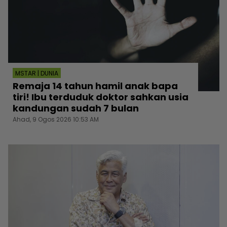
MSTAR | DUNIA
Remaja 14 tahun hamil anak bapa
tiri! Ibu terduduk doktor sahkan usia
kandungan sudah 7 bulan
Ahad, 9 Ogos 2026 10:53 AM