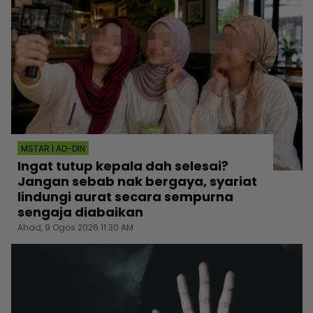
MSTAR | AD-DIN
Ingat tutup kepala dah selesai?
Jangan sebab nak bergaya, syariat
lindungi aurat secara sempurna
sengaja diabaikan
Ahad, 9 Ogos 2026 11:30 AM