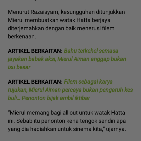
Menurut Razaisyam, kesungguhan ditunjukkan
Mierul membuatkan watak Hatta berjaya
diterjemahkan dengan baik menerusi filem
berkenaan.
ARTIKEL BERKAITAN:
Bahu terkehel semasa
jayakan babak aksi, Mierul Aiman anggap bukan
isu besar
ARTIKEL BERKAITAN:
Filem sebagai karya
rujukan, Mierul Aiman percaya bukan pengaruh kes
buli… Penonton bijak ambil iktibar
“Mierul memang bagi all out untuk watak Hatta
ini. Sebab itu penonton kena tengok sendiri apa
yang dia hadiahkan untuk sinema kita,” ujarnya.