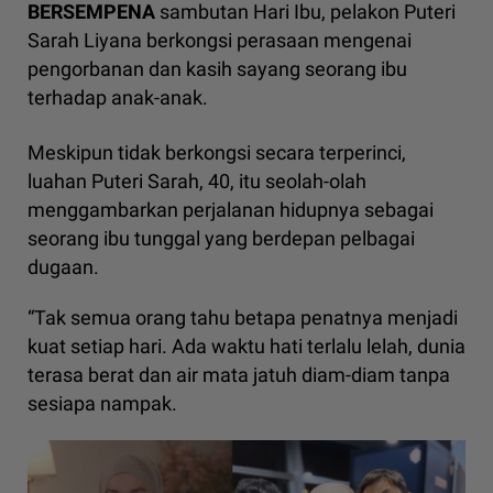
BERSEMPENA
sambutan Hari Ibu, pelakon Puteri
Sarah Liyana berkongsi perasaan mengenai
pengorbanan dan kasih sayang seorang ibu
terhadap anak-anak.
Meskipun tidak berkongsi secara terperinci,
luahan Puteri Sarah, 40, itu seolah-olah
menggambarkan perjalanan hidupnya sebagai
seorang ibu tunggal yang berdepan pelbagai
dugaan.
“Tak semua orang tahu betapa penatnya menjadi
kuat setiap hari. Ada waktu hati terlalu lelah, dunia
terasa berat dan air mata jatuh diam-diam tanpa
sesiapa nampak.