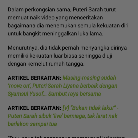
Dalam perkongsian sama, Puteri Sarah turut
memuat naik video yang menceritakan
bagaimana dia menemukan semula kekuatan diri
untuk bangkit meninggalkan luka lama.
Menurutnya, dia tidak pernah menyangka dirinya
memiliki kekuatan luar biasa sehingga diuji
dengan kemelut rumah tangga.
ARTIKEL BERKAITAN:
Masing-masing sudah
‘move on’, Puteri Sarah Liyana berbaik dengan
Syamsul Yusof… Sambut raya bersama
ARTIKEL BERKAITAN:
[V] “Bukan tidak laku!” -
Puteri Sarah sibuk ‘live’ berniaga, tak larat nak
berlakon sampai tua