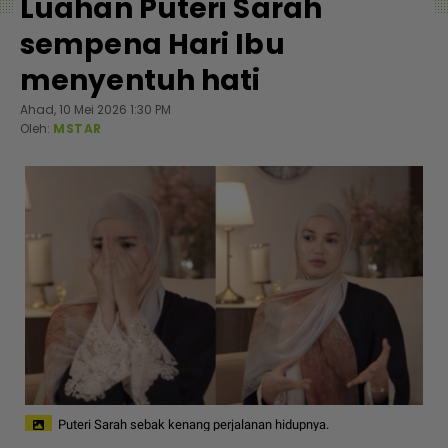
Luahan Puteri Sarah
sempena Hari Ibu
menyentuh hati
Ahad, 10 Mei 2026 1:30 PM
Oleh:
MSTAR
Puteri Sarah sebak kenang perjalanan hidupnya.