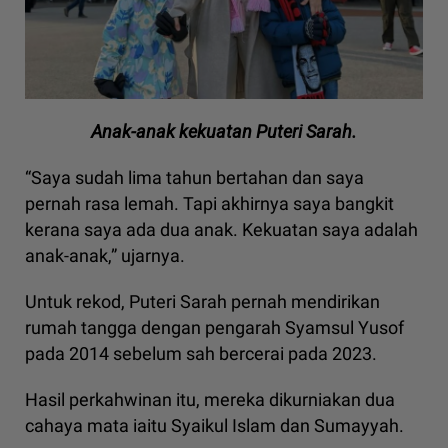
Anak-anak kekuatan Puteri Sarah.
“Saya sudah lima tahun bertahan dan saya
pernah rasa lemah. Tapi akhirnya saya bangkit
kerana saya ada dua anak. Kekuatan saya adalah
anak-anak,” ujarnya.
Untuk rekod, Puteri Sarah pernah mendirikan
rumah tangga dengan pengarah Syamsul Yusof
pada 2014 sebelum sah bercerai pada 2023.
Hasil perkahwinan itu, mereka dikurniakan dua
cahaya mata iaitu Syaikul Islam dan Sumayyah.