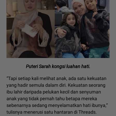
Puteri Sarah kongsi luahan hati.
“Tapi setiap kali melihat anak, ada satu kekuatan
yang hadir semula dalam diri. Kekuatan seorang
ibu lahir daripada pelukan kecil dan senyuman
anak yang tidak pernah tahu betapa mereka
sebenarnya sedang menyelamatkan hati ibunya,”
tulisnya menerusi satu hantaran di Threads.