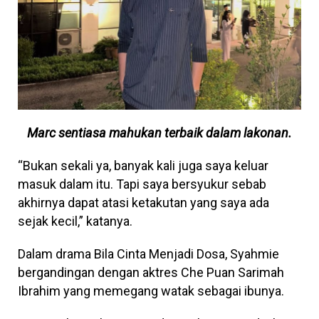
Marc sentiasa mahukan terbaik dalam lakonan.
“Bukan sekali ya, banyak kali juga saya keluar
masuk dalam itu. Tapi saya bersyukur sebab
akhirnya dapat atasi ketakutan yang saya ada
sejak kecil,” katanya.
Dalam drama Bila Cinta Menjadi Dosa, Syahmie
bergandingan dengan aktres Che Puan Sarimah
Ibrahim yang memegang watak sebagai ibunya.