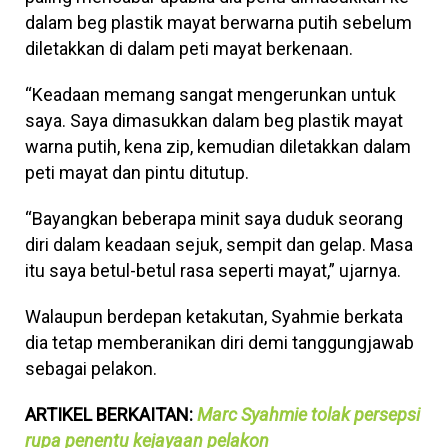
dalam beg plastik mayat berwarna putih sebelum
diletakkan di dalam peti mayat berkenaan.
“Keadaan memang sangat mengerunkan untuk
saya. Saya dimasukkan dalam beg plastik mayat
warna putih, kena zip, kemudian diletakkan dalam
peti mayat dan pintu ditutup.
“Bayangkan beberapa minit saya duduk seorang
diri dalam keadaan sejuk, sempit dan gelap. Masa
itu saya betul-betul rasa seperti mayat,” ujarnya.
Walaupun berdepan ketakutan, Syahmie berkata
dia tetap memberanikan diri demi tanggungjawab
sebagai pelakon.
ARTIKEL BERKAITAN:
Marc Syahmie tolak persepsi
rupa penentu kejayaan pelakon