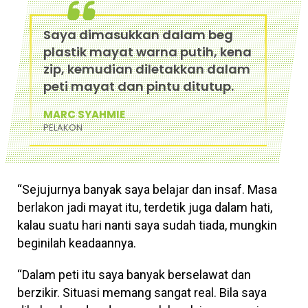
Saya dimasukkan dalam beg
plastik mayat warna putih, kena
zip, kemudian diletakkan dalam
peti mayat dan pintu ditutup.
MARC SYAHMIE
PELAKON
“Sejujurnya banyak saya belajar dan insaf. Masa
berlakon jadi mayat itu, terdetik juga dalam hati,
kalau suatu hari nanti saya sudah tiada, mungkin
beginilah keadaannya.
“Dalam peti itu saya banyak berselawat dan
berzikir. Situasi memang sangat real. Bila saya