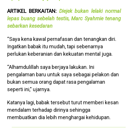
ARTIKEL BERKAITAN:
Diejek bukan lelaki normal
lepas buang sebelah testis, Marc Syahmie tenang
sebarkan kesedaran
“Saya kena kawal pernafasan dan tenangkan diri.
Ingatkan babak itu mudah, tapi sebenarnya
perlukan keberanian dan kekuatan mental juga.
“Alhamdulillah saya berjaya lakukan. Ini
pengalaman baru untuk saya sebagai pelakon dan
bukan semua orang dapat rasa pengalaman
seperti ini," ujarnya.
Katanya lagi, babak tersebut turut memberi kesan
mendalam terhadap dirinya sehingga
membuatkan dia lebih menghargai kehidupan.