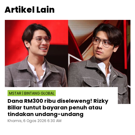
Artikel Lain
MSTAR | BINTANG GLOBAL
Dana RM300 ribu diseleweng! Rizky
Billar tuntut bayaran penuh atau
tindakan undang-undang
Khamis, 6 Ogos 2026 6:30 AM