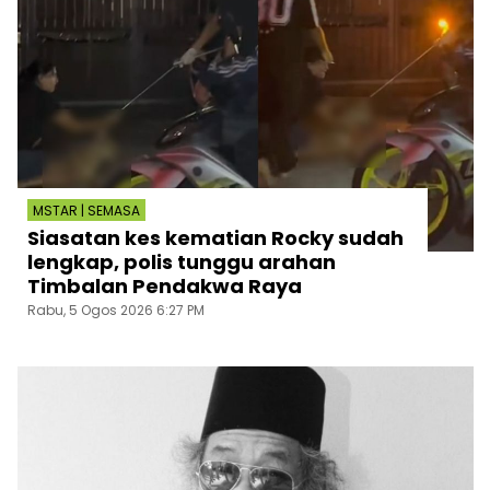
MSTAR | SEMASA
Siasatan kes kematian Rocky sudah
lengkap, polis tunggu arahan
Timbalan Pendakwa Raya
Rabu, 5 Ogos 2026 6:27 PM