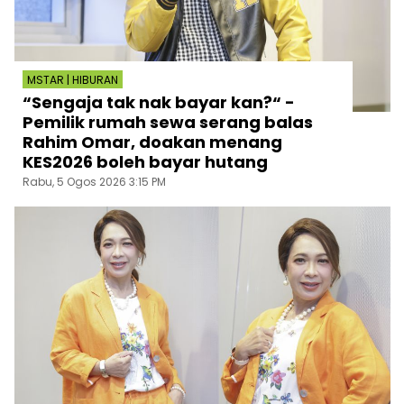
MSTAR | HIBURAN
“Sengaja tak nak bayar kan?“ -
Pemilik rumah sewa serang balas
Rahim Omar, doakan menang
KES2026 boleh bayar hutang
Rabu, 5 Ogos 2026 3:15 PM