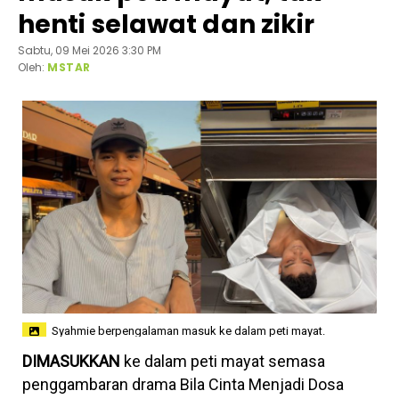
henti selawat dan zikir
Sabtu, 09 Mei 2026 3:30 PM
Oleh:
MSTAR
Syahmie berpengalaman masuk ke dalam peti mayat.
DIMASUKKAN
ke dalam peti mayat semasa
penggambaran drama Bila Cinta Menjadi Dosa