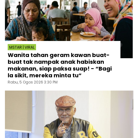
MSTAR | VIRAL
Wanita tahan geram kawan buat-
buat tak nampak anak habiskan
makanan, siap paksa suap! - “Bagi
la sikit, mereka minta tu”
Rabu, 5 Ogos 2026 3:30 PM