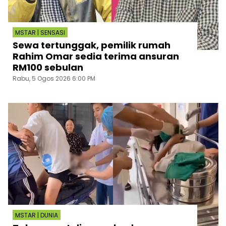
MSTAR | SENSASI
Sewa tertunggak, pemilik rumah
Rahim Omar sedia terima ansuran
RM100 sebulan
Rabu, 5 Ogos 2026 6:00 PM
MSTAR | DUNIA