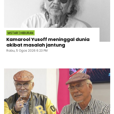
MSTAR | HIBURAN
Kamarool Yusoff meninggal dunia
akibat masalah jantung
Rabu, 5 Ogos 2026 6:23 PM