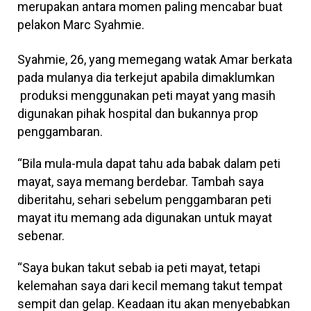
merupakan antara momen paling mencabar buat
pelakon Marc Syahmie.
Syahmie, 26, yang memegang watak Amar berkata
pada mulanya dia terkejut apabila dimaklumkan
produksi menggunakan peti mayat yang masih
digunakan pihak hospital dan bukannya prop
penggambaran.
“Bila mula-mula dapat tahu ada babak dalam peti
mayat, saya memang berdebar. Tambah saya
diberitahu, sehari sebelum penggambaran peti
mayat itu memang ada digunakan untuk mayat
sebenar.
“Saya bukan takut sebab ia peti mayat, tetapi
kelemahan saya dari kecil memang takut tempat
sempit dan gelap. Keadaan itu akan menyebabkan