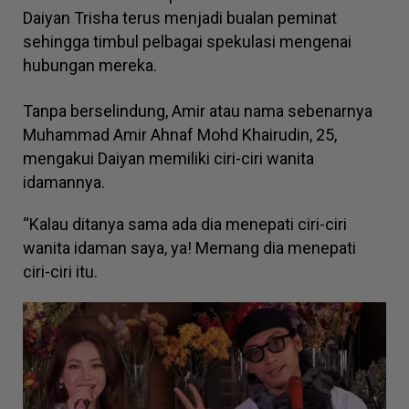
Daiyan Trisha terus menjadi bualan peminat
sehingga timbul pelbagai spekulasi mengenai
hubungan mereka.
Tanpa berselindung, Amir atau nama sebenarnya
Muhammad Amir Ahnaf Mohd Khairudin, 25,
mengakui Daiyan memiliki ciri-ciri wanita
idamannya.
“Kalau ditanya sama ada dia menepati ciri-ciri
wanita idaman saya, ya! Memang dia menepati
ciri-ciri itu.