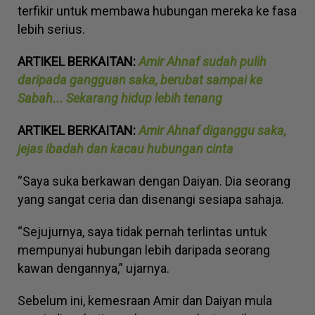
terfikir untuk membawa hubungan mereka ke fasa
lebih serius.
ARTIKEL BERKAITAN:
Amir Ahnaf sudah pulih
daripada gangguan saka, berubat sampai ke
Sabah... Sekarang hidup lebih tenang
ARTIKEL BERKAITAN:
Amir Ahnaf diganggu saka,
jejas ibadah dan kacau hubungan cinta
“Saya suka berkawan dengan Daiyan. Dia seorang
yang sangat ceria dan disenangi sesiapa sahaja.
“Sejujurnya, saya tidak pernah terlintas untuk
mempunyai hubungan lebih daripada seorang
kawan dengannya,” ujarnya.
Sebelum ini, kemesraan Amir dan Daiyan mula