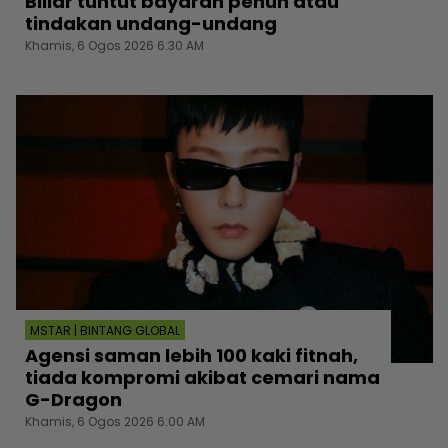
Billar tuntut bayaran penuh atau
tindakan undang-undang
Khamis, 6 Ogos 2026 6:30 AM
MSTAR | BINTANG GLOBAL
Agensi saman lebih 100 kaki fitnah,
tiada kompromi akibat cemari nama
G-Dragon
Khamis, 6 Ogos 2026 6:00 AM