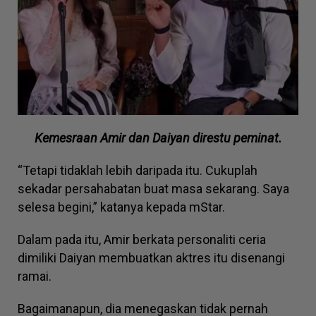
Kemesraan Amir dan Daiyan direstu peminat.
“Tetapi tidaklah lebih daripada itu. Cukuplah
sekadar persahabatan buat masa sekarang. Saya
selesa begini,” katanya kepada mStar.
Dalam pada itu, Amir berkata personaliti ceria
dimiliki Daiyan membuatkan aktres itu disenangi
ramai.
Bagaimanapun, dia menegaskan tidak pernah