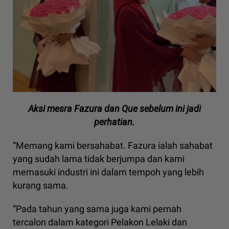
Aksi mesra Fazura dan Que sebelum ini jadi
perhatian.
“Memang kami bersahabat. Fazura ialah sahabat
yang sudah lama tidak berjumpa dan kami
memasuki industri ini dalam tempoh yang lebih
kurang sama.
“Pada tahun yang sama juga kami pernah
tercalon dalam kategori Pelakon Lelaki dan