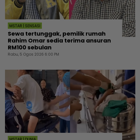
MSTAR | SENSASI
Sewa tertunggak, pemilik rumah
Rahim Omar sedia terima ansuran
RM100 sebulan
Rabu, 5 Ogos 2026 6:00 PM
MSTAR | DUNIA