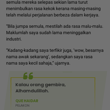
semula mereka selepas sekian lama turut
menimbulkan rasa kekok kerana masing-masing
telah melalui perjalanan berbeza dalam kerjaya.
“Bila jumpa semula, mestilah ada rasa malu-malu.
Maklumlah saya sudah lama meninggalkan
industri.
“Kadang-kadang saya terfikir juga, ‘wow, besarnya
nama awak sekarang’, sedangkan saya rasa
nama saya kecil sahaja,” ujarnya.
Kalau orang gembira,
Alhamdulillah.
QUE HAIDAR
PELAKON