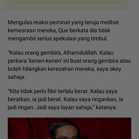
Mengulas reaksi peminat yang teruja melihat
kemesraan mereka, Que berkata dia tidak
mengambil serius spekulasi yang timbul.
“Kalau orang gembira, Alhamdulillah. Kalau
perkara ‘kenen-kenen’ ini buat orang gembira atau
boleh hilangkan keresahan mereka, saya okey
sahaja.
“Kita tidak perlu fikir terlalu berat. Kalau saya
beratkan, ia jadi berat. Kalau saya ringankan, ia
jadi ringan. Jadi saya layan sahaja,” katanya.