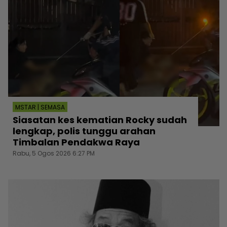
MSTAR | SEMASA
Siasatan kes kematian Rocky sudah
lengkap, polis tunggu arahan
Timbalan Pendakwa Raya
Rabu, 5 Ogos 2026 6:27 PM