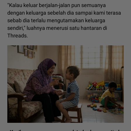
"Kalau keluar berjalan-jalan pun semuanya
dengan keluarga sebelah dia sampai kami terasa
sebab dia terlalu mengutamakan keluarga
sendiri," luahnya menerusi satu hantaran di
Threads.