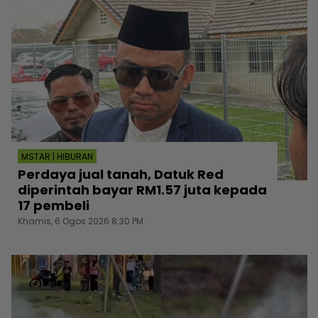
MSTAR | HIBURAN
Perdaya jual tanah, Datuk Red
diperintah bayar RM1.57 juta kepada
17 pembeli
Khamis, 6 Ogos 2026 8:30 PM