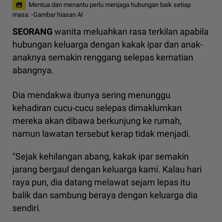
Mentua dan menantu perlu menjaga hubungan baik setiap
masa. -Gambar hiasan AI
SEORANG
wanita meluahkan rasa terkilan apabila
hubungan keluarga dengan kakak ipar dan anak-
anaknya semakin renggang selepas kematian
abangnya.
Dia mendakwa ibunya sering menunggu
kehadiran cucu-cucu selepas dimaklumkan
mereka akan dibawa berkunjung ke rumah,
namun lawatan tersebut kerap tidak menjadi.
"Sejak kehilangan abang, kakak ipar semakin
jarang bergaul dengan keluarga kami. Kalau hari
raya pun, dia datang melawat sejam lepas itu
balik dan sambung beraya dengan keluarga dia
sendiri.