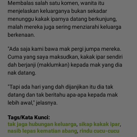
Membalas salah satu komen, wanita itu
menjelaskan keluarganya bukan sekadar
menunggu kakak iparnya datang berkunjung,
malah mereka juga sering menziarahi keluarga
berkenaan.
"Ada saja kami bawa mak pergi jumpa mereka.
Cuma yang saya maksudkan, kakak ipar sendiri
dah berjanji (maklumkan) kepada mak yang dia
nak datang.
"Tapi ada hari yang dah dijanjikan itu dia tak
datang dan tak beritahu apa-apa kepada mak
lebih awal," jelasnya.
Tags/Kata Kunci:
tak jaga hubungan keluarga
,
sikap kakak ipar
,
nasib lepas kematian abang
,
rindu cucu-cucu