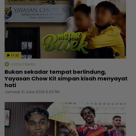
11:32
mStar | Berita
Bukan sekadar tempat berlindung,
Yayasan Chow Kit simpan kisah menyayat
hati
Jumaat, 31 Julai 2026 6:00 PM