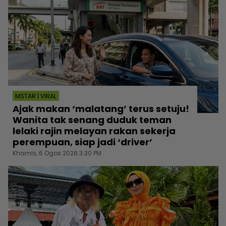
MSTAR | VIRAL
Ajak makan ‘malatang’ terus setuju!
Wanita tak senang duduk teman
lelaki rajin melayan rakan sekerja
perempuan, siap jadi ‘driver’
Khamis, 6 Ogos 2026 3:30 PM