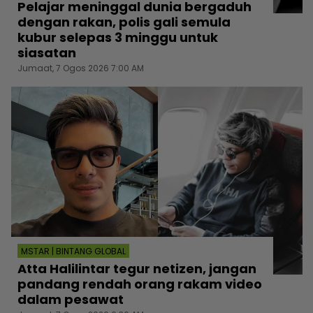
Pelajar meninggal dunia bergaduh
dengan rakan, polis gali semula
kubur selepas 3 minggu untuk
siasatan
Jumaat, 7 Ogos 2026 7:00 AM
MSTAR | BINTANG GLOBAL
Atta Halilintar tegur netizen, jangan
pandang rendah orang rakam video
dalam pesawat