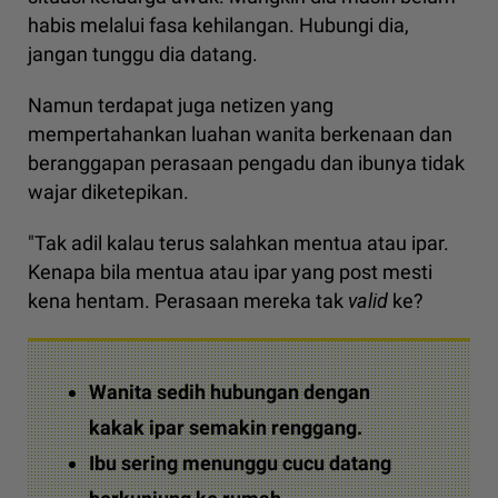
habis melalui fasa kehilangan. Hubungi dia,
jangan tunggu dia datang.
Namun terdapat juga netizen yang
mempertahankan luahan wanita berkenaan dan
beranggapan perasaan pengadu dan ibunya tidak
wajar diketepikan.
"Tak adil kalau terus salahkan mentua atau ipar.
Kenapa bila mentua atau ipar yang post mesti
kena hentam. Perasaan mereka tak
valid
ke?
Wanita sedih hubungan dengan
kakak ipar semakin renggang.
Ibu sering menunggu cucu datang