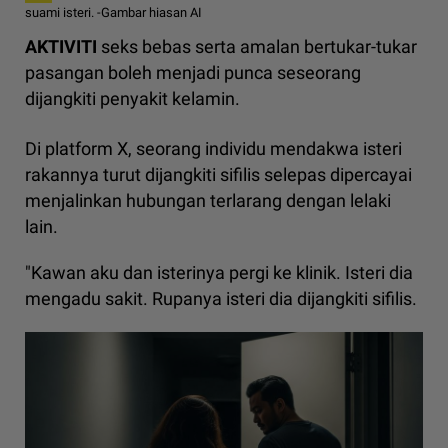
suami isteri. -Gambar hiasan AI
AKTIVITI
seks bebas serta amalan bertukar-tukar
pasangan boleh menjadi punca seseorang
dijangkiti penyakit kelamin.
Di platform X, seorang individu mendakwa isteri
rakannya turut dijangkiti sifilis selepas dipercayai
menjalinkan hubungan terlarang dengan lelaki
lain.
"Kawan aku dan isterinya pergi ke klinik. Isteri dia
mengadu sakit. Rupanya isteri dia dijangkiti sifilis.