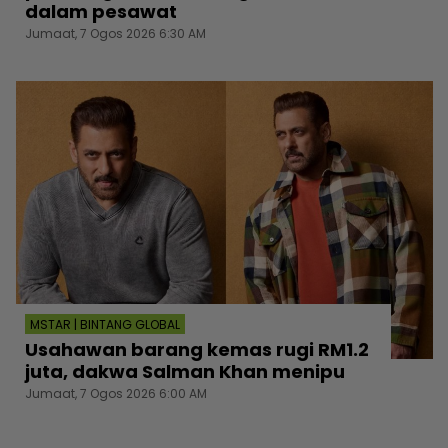
dalam pesawat
Jumaat, 7 Ogos 2026 6:30 AM
MSTAR | BINTANG GLOBAL
Usahawan barang kemas rugi RM1.2
juta, dakwa Salman Khan menipu
Jumaat, 7 Ogos 2026 6:00 AM