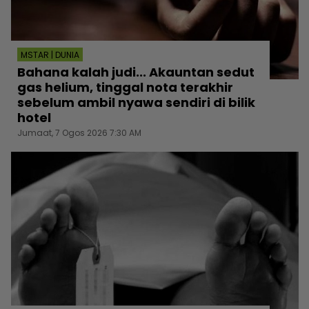
MSTAR | DUNIA
Bahana kalah judi... Akauntan sedut
gas helium, tinggal nota terakhir
sebelum ambil nyawa sendiri di bilik
hotel
Jumaat, 7 Ogos 2026 7:30 AM