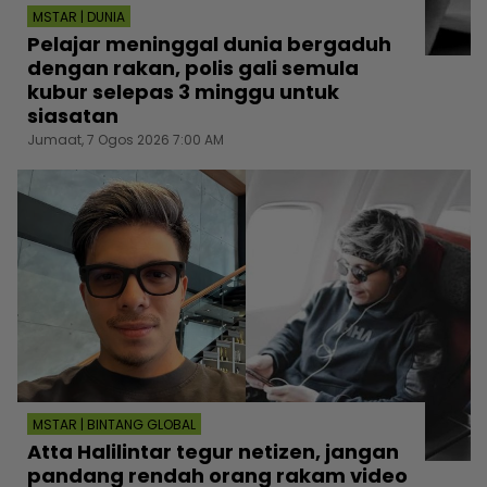
MSTAR | DUNIA
Pelajar meninggal dunia bergaduh
dengan rakan, polis gali semula
kubur selepas 3 minggu untuk
siasatan
Jumaat, 7 Ogos 2026 7:00 AM
MSTAR | BINTANG GLOBAL
Atta Halilintar tegur netizen, jangan
pandang rendah orang rakam video