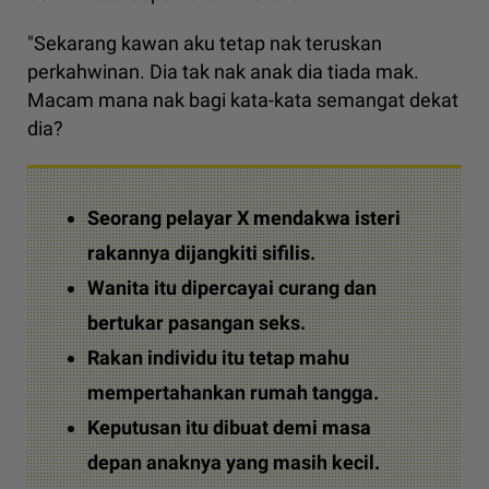
"Sekarang kawan aku tetap nak teruskan
perkahwinan. Dia tak nak anak dia tiada mak.
Macam mana nak bagi kata-kata semangat dekat
dia?
Seorang pelayar X mendakwa isteri
rakannya dijangkiti sifilis.
Wanita itu dipercayai curang dan
bertukar pasangan seks.
Rakan individu itu tetap mahu
mempertahankan rumah tangga.
Keputusan itu dibuat demi masa
depan anaknya yang masih kecil.