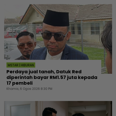
MSTAR | HIBURAN
Perdaya jual tanah, Datuk Red
diperintah bayar RM1.57 juta kepada
17 pembeli
Khamis, 6 Ogos 2026 8:30 PM