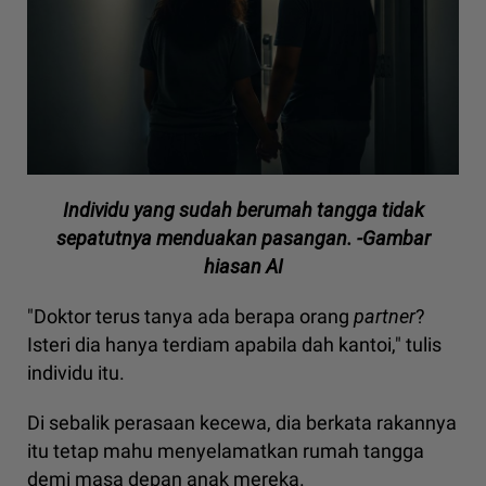
Individu yang sudah berumah tangga tidak
sepatutnya menduakan pasangan. -Gambar
hiasan AI
"Doktor terus tanya ada berapa orang
partner
?
Isteri dia hanya terdiam apabila dah kantoi," tulis
individu itu.
Di sebalik perasaan kecewa, dia berkata rakannya
itu tetap mahu menyelamatkan rumah tangga
demi masa depan anak mereka.