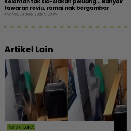
Kelantan tak sia-siakan peluang... Banyak
tawaran reviu, ramai nak bergambar
Khamis, 30 Julai 2026 5:00 PM
Artikel Lain
MSTAR | DUNIA