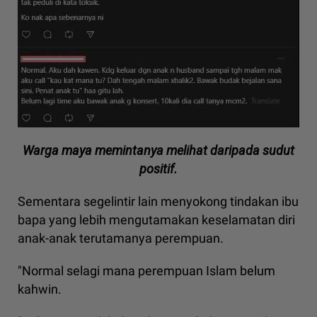
Warga maya memintanya melihat daripada sudut
positif.
Sementara segelintir lain menyokong tindakan ibu
bapa yang lebih mengutamakan keselamatan diri
anak-anak terutamanya perempuan.
"Normal selagi mana perempuan Islam belum
kahwin.