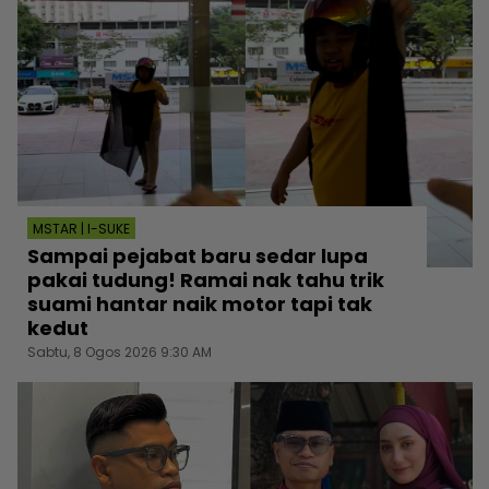
MSTAR | I-SUKE
Sampai pejabat baru sedar lupa
pakai tudung! Ramai nak tahu trik
suami hantar naik motor tapi tak
kedut
Sabtu, 8 Ogos 2026 9:30 AM