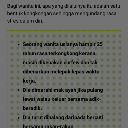
Bagi wanita ini, apa yang dilaluinya itu adalah satu
bentuk kongkongan sehingga mengundang rasa
stres dalam diri.
Seorang wanita usianya hampir 25
tahun rasa terkongkong kerana
masih dikenakan curfew dan tak
dibenarkan melepak lepas waktu
kerja.
Dia dimarahi mak ayah jika pulang
lewat walau keluar bersama adik-
beradik.
Dia turut dihalang daripada bercuti
bersama rakan-rakan