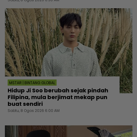
MSTAR | BINTANG GLOBAL
Hidup Ji Soo berubah sejak pindah
Filipina, mula berjimat mekap pun
buat sendiri
Sabtu, 8 Ogos 2026 6:00 AM