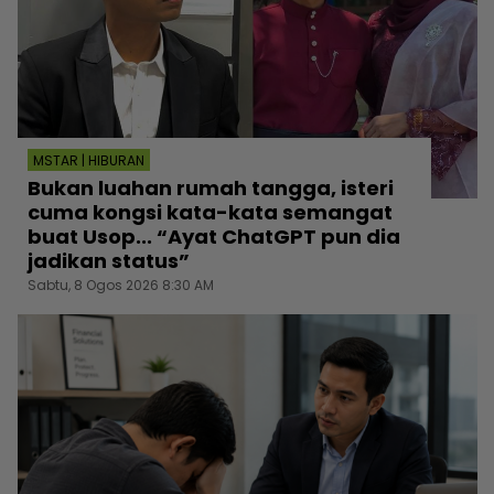
MSTAR | HIBURAN
Bukan luahan rumah tangga, isteri
cuma kongsi kata-kata semangat
buat Usop... “Ayat ChatGPT pun dia
jadikan status”
Sabtu, 8 Ogos 2026 8:30 AM