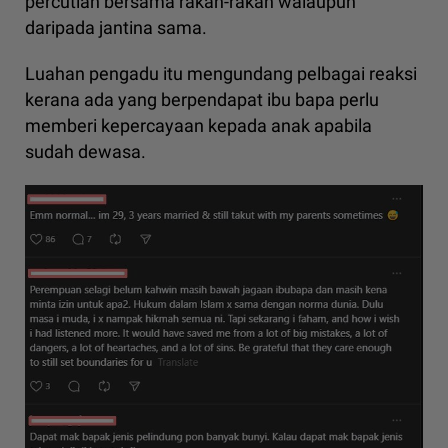
percutian bersama rakan-rakan walaupun
daripada jantina sama.
Luahan pengadu itu mengundang pelbagai reaksi
kerana ada yang berpendapat ibu bapa perlu
memberi kepercayaan kepada anak apabila
sudah dewasa.