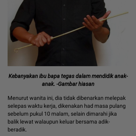
Kebanyakan ibu bapa tegas dalam mendidik anak-
anak. -Gambar hiasan
Menurut wanita ini, dia tidak dibenarkan melepak
selepas waktu kerja, dikenakan had masa pulang
sebelum pukul 10 malam, selain dimarahi jika
balik lewat walaupun keluar bersama adik-
beradik.