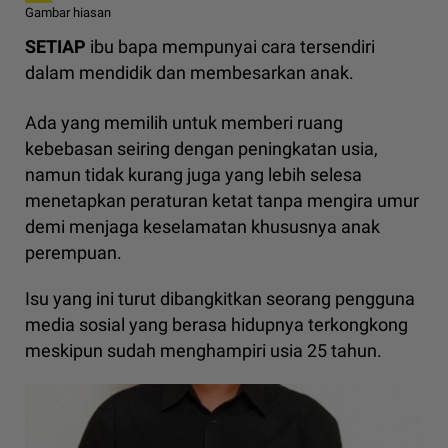
Gambar hiasan
SETIAP
ibu bapa mempunyai cara tersendiri
dalam mendidik dan membesarkan anak.
Ada yang memilih untuk memberi ruang
kebebasan seiring dengan peningkatan usia,
namun tidak kurang juga yang lebih selesa
menetapkan peraturan ketat tanpa mengira umur
demi menjaga keselamatan khususnya anak
perempuan.
Isu yang ini turut dibangkitkan seorang pengguna
media sosial yang berasa hidupnya terkongkong
meskipun sudah menghampiri usia 25 tahun.