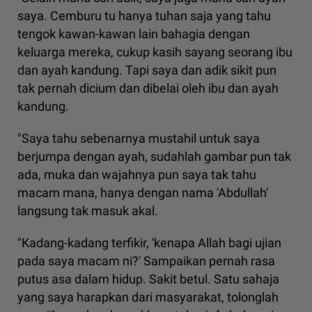
saya. Cemburu tu hanya tuhan saja yang tahu
tengok kawan-kawan lain bahagia dengan
keluarga mereka, cukup kasih sayang seorang ibu
dan ayah kandung. Tapi saya dan adik sikit pun
tak pernah dicium dan dibelai oleh ibu dan ayah
kandung.
"Saya tahu sebenarnya mustahil untuk saya
berjumpa dengan ayah, sudahlah gambar pun tak
ada, muka dan wajahnya pun saya tak tahu
macam mana, hanya dengan nama 'Abdullah'
langsung tak masuk akal.
"Kadang-kadang terfikir, 'kenapa Allah bagi ujian
pada saya macam ni?' Sampaikan pernah rasa
putus asa dalam hidup. Sakit betul. Satu sahaja
yang saya harapkan dari masyarakat, tolonglah