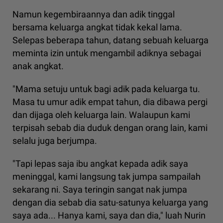
Namun kegembiraannya dan adik tinggal
bersama keluarga angkat tidak kekal lama.
Selepas beberapa tahun, datang sebuah keluarga
meminta izin untuk mengambil adiknya sebagai
anak angkat.
"Mama setuju untuk bagi adik pada keluarga tu.
Masa tu umur adik empat tahun, dia dibawa pergi
dan dijaga oleh keluarga lain. Walaupun kami
terpisah sebab dia duduk dengan orang lain, kami
selalu juga berjumpa.
"Tapi lepas saja ibu angkat kepada adik saya
meninggal, kami langsung tak jumpa sampailah
sekarang ni. Saya teringin sangat nak jumpa
dengan dia sebab dia satu-satunya keluarga yang
saya ada... Hanya kami, saya dan dia," luah Nurin