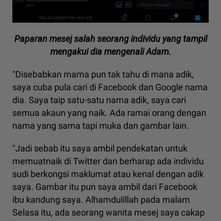
Paparan mesej salah seorang individu yang tampil
mengakui dia mengenali Adam.
"Disebabkan mama pun tak tahu di mana adik,
saya cuba pula cari di Facebook dan Google nama
dia. Saya taip satu-satu nama adik, saya cari
semua akaun yang naik. Ada ramai orang dengan
nama yang sama tapi muka dan gambar lain.
"Jadi sebab itu saya ambil pendekatan untuk
memuatnaik di Twitter dan berharap ada individu
sudi berkongsi maklumat atau kenal dengan adik
saya. Gambar itu pun saya ambil dari Facebook
ibu kandung saya. Alhamdulillah pada malam
Selasa itu, ada seorang wanita mesej saya cakap