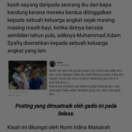
kasih sayang daripada seorang ibu dan bapa
kandung kerana mereka berdua ditinggalkan
kepada sebuah keluarga angkat sejak masing-
masing masih bayi, ketika dirinya berusia
sembilan tahun pula, adiknya Muhammad Adam
Syafiq diserahkan kepada sebuah keluarga
angkat yang lain.
Posting yang dimuatnaik oleh gadis ini pada
Selasa.
Kisah ini dikongsi oleh Nurin Irdina Maisarah