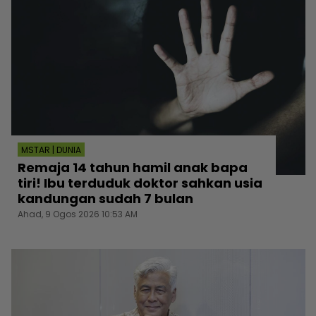
MSTAR | DUNIA
Remaja 14 tahun hamil anak bapa
tiri! Ibu terduduk doktor sahkan usia
kandungan sudah 7 bulan
Ahad, 9 Ogos 2026 10:53 AM