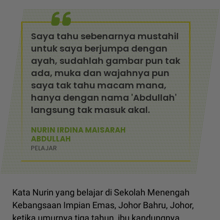
Saya tahu sebenarnya mustahil
untuk saya berjumpa dengan
ayah, sudahlah gambar pun tak
ada, muka dan wajahnya pun
saya tak tahu macam mana,
hanya dengan nama 'Abdullah'
langsung tak masuk akal.
NURIN IRDINA MAISARAH
ABDULLAH
PELAJAR
Kata Nurin yang belajar di Sekolah Menengah
Kebangsaan Impian Emas, Johor Bahru, Johor,
ketika umurnya tiga tahun, ibu kandungnya