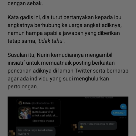
dengan sebak.
Kata gadis ini, dia turut bertanyakan kepada ibu
angkatnya berhubung keluarga angkat adiknya,
namun hampa apabila jawapan yang diberikan
tetap sama, '
tidak tahu
'.
Susulan itu, Nurin kemudiannya mengambil
inisiatif untuk memuatnaik posting berkaitan
pencarian adiknya di laman Twitter serta berharap
agar ada individu yang sudi menghulurkan
pertolongan.