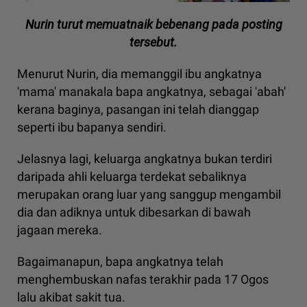
Nurin turut memuatnaik bebenang pada posting
tersebut.
Menurut Nurin, dia memanggil ibu angkatnya
'mama' manakala bapa angkatnya, sebagai 'abah'
kerana baginya, pasangan ini telah dianggap
seperti ibu bapanya sendiri.
Jelasnya lagi, keluarga angkatnya bukan terdiri
daripada ahli keluarga terdekat sebaliknya
merupakan orang luar yang sanggup mengambil
dia dan adiknya untuk dibesarkan di bawah
jagaan mereka.
Bagaimanapun, bapa angkatnya telah
menghembuskan nafas terakhir pada 17 Ogos
lalu akibat sakit tua.