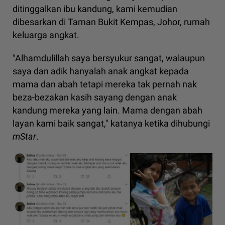
ditinggalkan ibu kandung, kami kemudian
dibesarkan di Taman Bukit Kempas, Johor, rumah
keluarga angkat.
"Alhamdulillah saya bersyukur sangat, walaupun
saya dan adik hanyalah anak angkat kepada
mama dan abah tetapi mereka tak pernah nak
beza-bezakan kasih sayang dengan anak
kandung mereka yang lain. Mama dengan abah
layan kami baik sangat," katanya ketika dihubungi
mStar
.