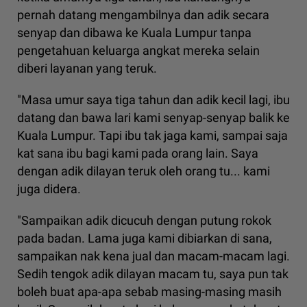
pernah datang mengambilnya dan adik secara
senyap dan dibawa ke Kuala Lumpur tanpa
pengetahuan keluarga angkat mereka selain
diberi layanan yang teruk.
"Masa umur saya tiga tahun dan adik kecil lagi, ibu
datang dan bawa lari kami senyap-senyap balik ke
Kuala Lumpur. Tapi ibu tak jaga kami, sampai saja
kat sana ibu bagi kami pada orang lain. Saya
dengan adik dilayan teruk oleh orang tu... kami
juga didera.
"Sampaikan adik dicucuh dengan putung rokok
pada badan. Lama juga kami dibiarkan di sana,
sampaikan nak kena jual dan macam-macam lagi.
Sedih tengok adik dilayan macam tu, saya pun tak
boleh buat apa-apa sebab masing-masing masih