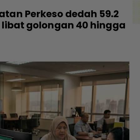
atan Perkeso dedah 59.2
 libat golongan 40 hingga