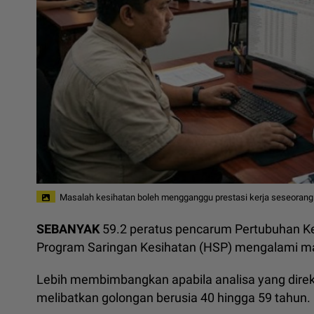
Masalah kesihatan boleh mengganggu prestasi kerja seseorang 
SEBANYAK
59.2 peratus pencarum Pertubuhan Ke
Program Saringan Kesihatan (HSP) mengalami mas
Lebih membimbangkan apabila analisa yang direko
melibatkan golongan berusia 40 hingga 59 tahun.