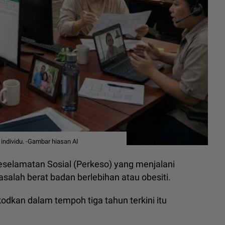
individu. -Gambar hiasan AI
selamatan Sosial (Perkeso) yang menjalani
alah berat badan berlebihan atau obesiti.
dkan dalam tempoh tiga tahun terkini itu