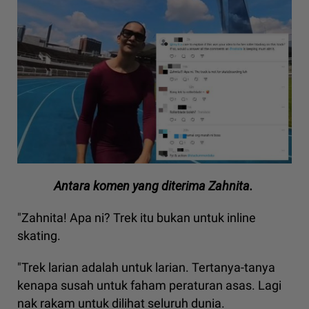
Antara komen yang diterima Zahnita.
"Zahnita! Apa ni? Trek itu bukan untuk inline
skating.
"Trek larian adalah untuk larian. Tertanya-tanya
kenapa susah untuk faham peraturan asas. Lagi
nak rakam untuk dilihat seluruh dunia.