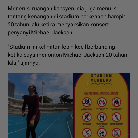
Menerusi ruangan kapsyen, dia juga menulis
tentang kenangan di stadium berkenaan hampir
20 tahun lalu ketika menyaksikan konsert
penyanyi Michael Jackson.
"Stadium ini kelihatan lebih kecil berbanding
ketika saya menonton Michael Jackson 20 tahun
lalu," ujarnya.