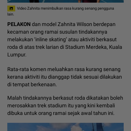
Video Zahnita menimbulkan rasa kurang senang pengguna
lain.
PELAKON
dan model Zahnita Wilson berdepan
kecaman orang ramai susulan tindakannya
melakukan ‘inline skating’ atau aktiviti berkasut
roda di atas trek larian di Stadium Merdeka, Kuala
Lumpur.
Rata-rata komen meluahkan rasa kurang senang
kerana aktiviti itu dianggap tidak sesuai dilakukan
di tempat berkenaan.
Malah tindakannya berkasut roda dikatakan boleh
merosakkan trek stadium itu yang kini kembali
dibuka untuk orang ramai sejak awal tahun ini.