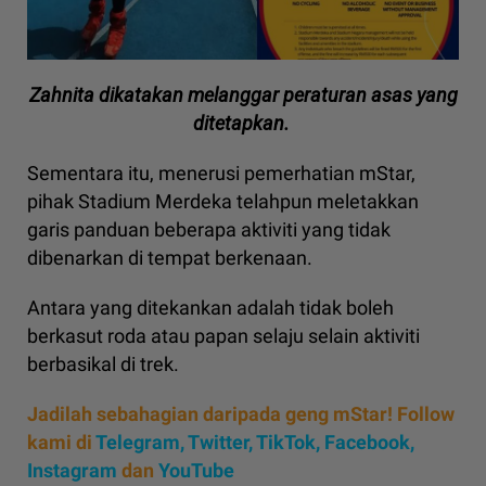
Zahnita dikatakan melanggar peraturan asas yang
ditetapkan.
Sementara itu, menerusi pemerhatian mStar,
pihak Stadium Merdeka telahpun meletakkan
garis panduan beberapa aktiviti yang tidak
dibenarkan di tempat berkenaan.
Antara yang ditekankan adalah tidak boleh
berkasut roda atau papan selaju selain aktiviti
berbasikal di trek.
Jadilah sebahagian daripada geng mStar! Follow
kami di
Telegram,
Twitter,
TikTok,
Facebook,
Instagram
dan
YouTube