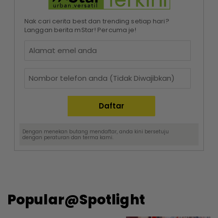
Nak cari cerita best dan trending setiap hari?
Langgan berita mStar! Percuma je!
Dengan menekan butang mendaftar, anda kini bersetuju
dengan
peraturan dan terma
kami.
Popular@Spotlight