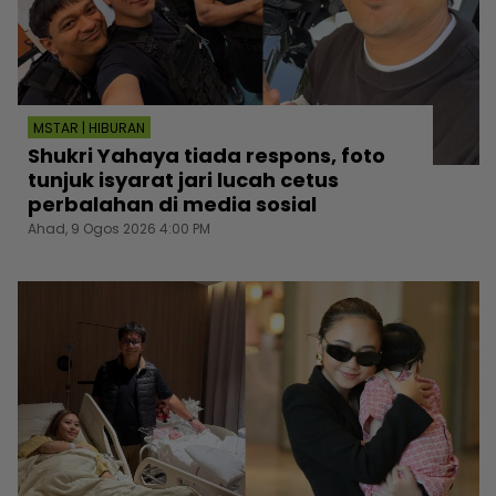
MSTAR | HIBURAN
Shukri Yahaya tiada respons, foto
tunjuk isyarat jari lucah cetus
perbalahan di media sosial
Ahad, 9 Ogos 2026 4:00 PM