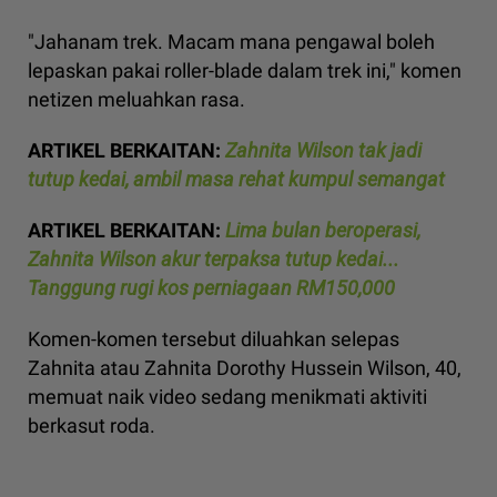
"Jahanam trek. Macam mana pengawal boleh
lepaskan pakai roller-blade dalam trek ini," komen
netizen meluahkan rasa.
ARTIKEL BERKAITAN:
Zahnita Wilson tak jadi
tutup kedai, ambil masa rehat kumpul semangat
ARTIKEL BERKAITAN:
Lima bulan beroperasi,
Zahnita Wilson akur terpaksa tutup kedai...
Tanggung rugi kos perniagaan RM150,000
Komen-komen tersebut diluahkan selepas
Zahnita atau Zahnita Dorothy Hussein Wilson, 40,
memuat naik video sedang menikmati aktiviti
berkasut roda.