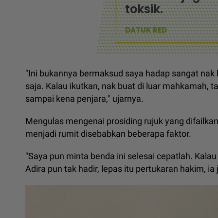
toksik.
DATUK RED
"Ini bukannya bermaksud saya hadap sangat nak 
saja. Kalau ikutkan, nak buat di luar mahkamah, t
sampai kena penjara," ujarnya.
Mengulas mengenai prosiding rujuk yang difailkan
menjadi rumit disebabkan beberapa faktor.
"Saya pun minta benda ini selesai cepatlah. Kalau 
Adira pun tak hadir, lepas itu pertukaran hakim, ia 