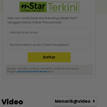
Nak cari cerita best dan trending setiap hari?
Langgan berita mStar! Percuma je!
Dengan menekan butang mendaftar, anda kini bersetuju
dengan
peraturan dan terma
kami.
Video
Menarik@video