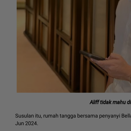
Aliff tidak mahu d
Susulan itu, rumah tangga bersama penyanyi Bella 
Jun 2024.