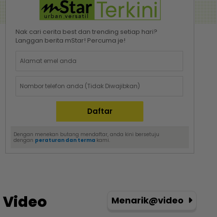
Nak cari cerita best dan trending setiap hari?
Langgan berita mStar! Percuma je!
Dengan menekan butang mendaftar, anda kini bersetuju
dengan
peraturan dan terma
kami.
Video
Menarik@video