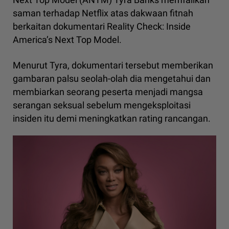
saman terhadap Netflix atas dakwaan fitnah
berkaitan dokumentari Reality Check: Inside
America’s Next Top Model.
Menurut Tyra, dokumentari tersebut memberikan
gambaran palsu seolah-olah dia mengetahui dan
membiarkan seorang peserta menjadi mangsa
serangan seksual sebelum mengeksploitasi
insiden itu demi meningkatkan rating rancangan.