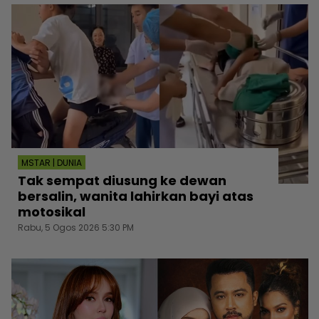
MSTAR | DUNIA
Tak sempat diusung ke dewan
bersalin, wanita lahirkan bayi atas
motosikal
Rabu, 5 Ogos 2026 5:30 PM