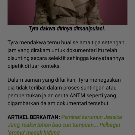
Tyra dakwa dirinya dimanipulasi.
Tyra mendakwa temu bual selama tiga setengah
jam yang dirakam untuk dokumentari itu telah
disunting secara selektif sehingga kenyataannya
dipetik di luar konteks.
Dalam saman yang difailkan, Tyra menegaskan
dia tidak terlibat dalam proses suntingan atau
pembentukan jalan cerita ANTM seperti yang
digambarkan dalam dokumentari tersebut.
ARTIKEL BERKAITAN:
Peminat kerumun Jessica
Jung, reaksi tahan bau curi tumpuan... Pelbagai
‘aroma’ masuk hidung