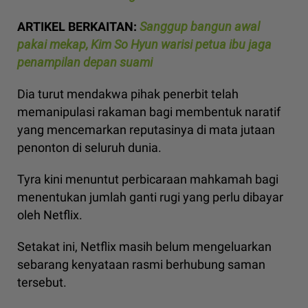
ARTIKEL BERKAITAN:
Sanggup bangun awal
pakai mekap, Kim So Hyun warisi petua ibu jaga
penampilan depan suami
Dia turut mendakwa pihak penerbit telah
memanipulasi rakaman bagi membentuk naratif
yang mencemarkan reputasinya di mata jutaan
penonton di seluruh dunia.
Tyra kini menuntut perbicaraan mahkamah bagi
menentukan jumlah ganti rugi yang perlu dibayar
oleh Netflix.
Setakat ini, Netflix masih belum mengeluarkan
sebarang kenyataan rasmi berhubung saman
tersebut.