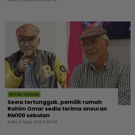
MSTAR | SENSASI
Sewa tertunggak, pemilik rumah
Rahim Omar sedia terima ansuran
RM100 sebulan
Rabu, 5 Ogos 2026 6:00 PM