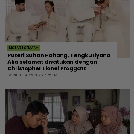
MSTAR | SEMASA
Puteri Sultan Pahang, Tengku Ilyana
Alia selamat disatukan dengan
Christopher Lionel Froggatt
Sabtu, 8 Ogos 2026 2:25 PM