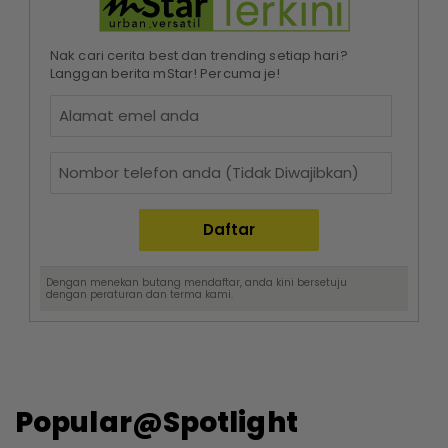
Nak cari cerita best dan trending setiap hari?
Langgan berita mStar! Percuma je!
Dengan menekan butang mendaftar, anda kini bersetuju
dengan
peraturan dan terma
kami.
Popular@Spotlight