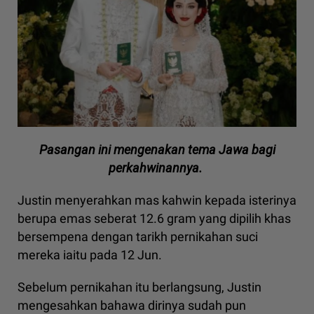
Pasangan ini mengenakan tema Jawa bagi
perkahwinannya.
Justin menyerahkan mas kahwin kepada isterinya
berupa emas seberat 12.6 gram yang dipilih khas
bersempena dengan tarikh pernikahan suci
mereka iaitu pada 12 Jun.
Sebelum pernikahan itu berlangsung, Justin
mengesahkan bahawa dirinya sudah pun