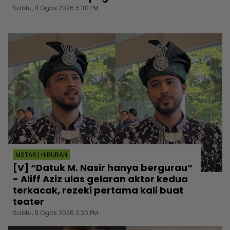
Sabtu, 8 Ogos 2026 5:30 PM
MSTAR | HIBURAN
[V] “Datuk M. Nasir hanya bergurau“
- Aliff Aziz ulas gelaran aktor kedua
terkacak, rezeki pertama kali buat
teater
Sabtu, 8 Ogos 2026 3:30 PM