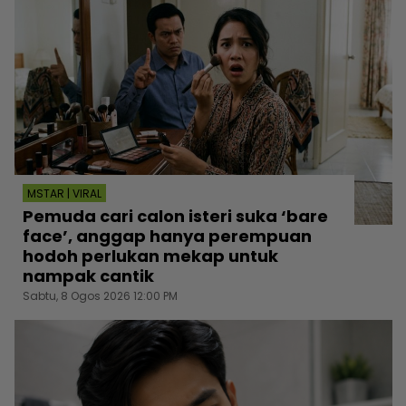
MSTAR | VIRAL
Pemuda cari calon isteri suka ‘bare
face’, anggap hanya perempuan
hodoh perlukan mekap untuk
nampak cantik
Sabtu, 8 Ogos 2026 12:00 PM