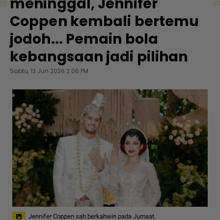
meninggal, Jennifer
Coppen kembali bertemu
jodoh... Pemain bola
kebangsaan jadi pilihan
Sabtu, 13 Jun 2026 2:06 PM
Jennifer Coppen sah berkahwin pada Jumaat.