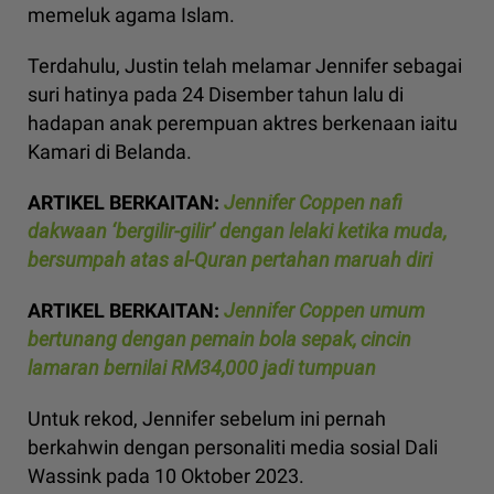
memeluk agama Islam.
Terdahulu, Justin telah melamar Jennifer sebagai
suri hatinya pada 24 Disember tahun lalu di
hadapan anak perempuan aktres berkenaan iaitu
Kamari di Belanda.
ARTIKEL BERKAITAN:
Jennifer Coppen nafi
dakwaan ‘bergilir-gilir’ dengan lelaki ketika muda,
bersumpah atas al-Quran pertahan maruah diri
ARTIKEL BERKAITAN:
Jennifer Coppen umum
bertunang dengan pemain bola sepak, cincin
lamaran bernilai RM34,000 jadi tumpuan
Untuk rekod, Jennifer sebelum ini pernah
berkahwin dengan personaliti media sosial Dali
Wassink pada 10 Oktober 2023.