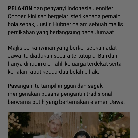
PELAKON
dan penyanyi Indonesia Jennifer
Coppen kini sah bergelar isteri kepada pemain
bola sepak, Justin Hubner dalam sebuah majlis
pernikahan yang berlangsung pada Jumaat.
Majlis perkahwinan yang berkonsepkan adat
Jawa itu diadakan secara tertutup di Bali dan
hanya dihadiri oleh ahli keluarga terdekat serta
kenalan rapat kedua-dua belah pihak.
Pasangan itu tampil anggun dan segak
mengenakan busana pengantin tradisional
berwarna putih yang bertemakan elemen Jawa.