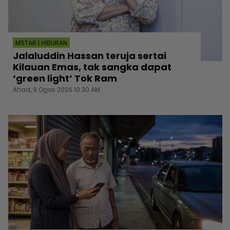
MSTAR | HIBURAN
Jalaluddin Hassan teruja sertai
Kilauan Emas, tak sangka dapat
‘green light’ Tok Ram
Ahad, 9 Ogos 2026 10:30 AM