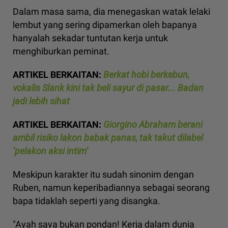
Dalam masa sama, dia menegaskan watak lelaki
lembut yang sering dipamerkan oleh bapanya
hanyalah sekadar tuntutan kerja untuk
menghiburkan peminat.
ARTIKEL BERKAITAN:
Berkat hobi berkebun,
vokalis Slank kini tak beli sayur di pasar... Badan
jadi lebih sihat
ARTIKEL BERKAITAN:
Giorgino Abraham berani
ambil risiko lakon babak panas, tak takut dilabel
‘pelakon aksi intim’
Meskipun karakter itu sudah sinonim dengan
Ruben, namun keperibadiannya sebagai seorang
bapa tidaklah seperti yang disangka.
"Ayah saya bukan pondan! Kerja dalam dunia