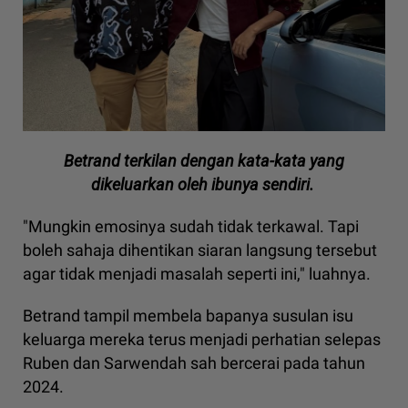
Betrand terkilan dengan kata-kata yang
dikeluarkan oleh ibunya sendiri.
"Mungkin emosinya sudah tidak terkawal. Tapi
boleh sahaja dihentikan siaran langsung tersebut
agar tidak menjadi masalah seperti ini," luahnya.
Betrand tampil membela bapanya susulan isu
keluarga mereka terus menjadi perhatian selepas
Ruben dan Sarwendah sah bercerai pada tahun
2024.