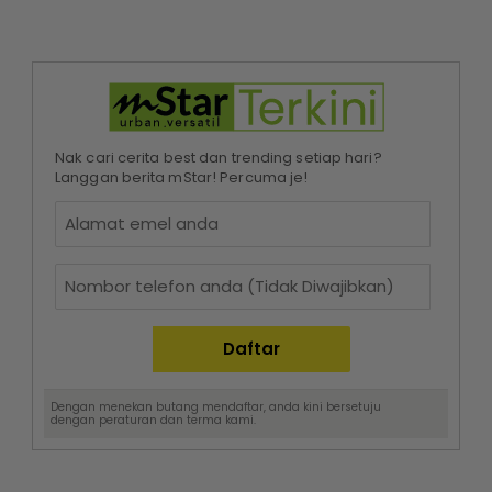
Nak cari cerita best dan trending setiap hari?
Langgan berita mStar! Percuma je!
Dengan menekan butang mendaftar, anda kini bersetuju
dengan
peraturan dan terma
kami.