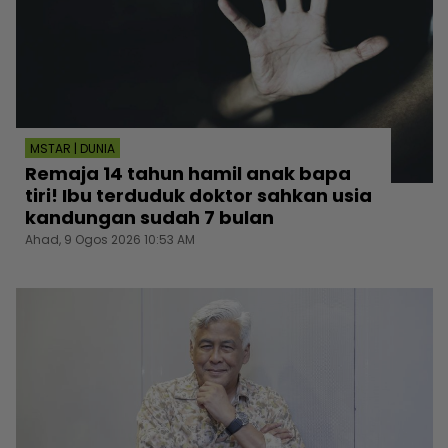
MSTAR | DUNIA
Remaja 14 tahun hamil anak bapa
tiri! Ibu terduduk doktor sahkan usia
kandungan sudah 7 bulan
Ahad, 9 Ogos 2026 10:53 AM