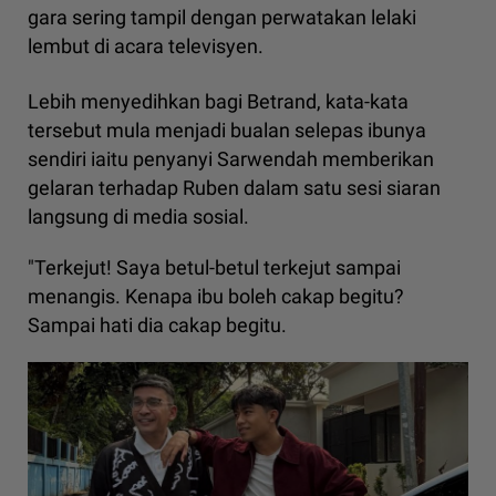
gara sering tampil dengan perwatakan lelaki
lembut di acara televisyen.
Lebih menyedihkan bagi Betrand, kata-kata
tersebut mula menjadi bualan selepas ibunya
sendiri iaitu penyanyi Sarwendah memberikan
gelaran terhadap Ruben dalam satu sesi siaran
langsung di media sosial.
"Terkejut! Saya betul-betul terkejut sampai
menangis. Kenapa ibu boleh cakap begitu?
Sampai hati dia cakap begitu.