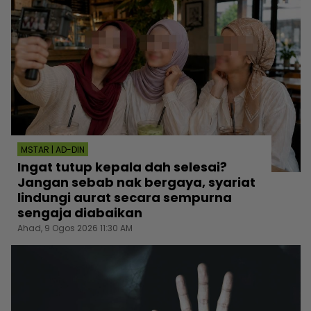
MSTAR | AD-DIN
Ingat tutup kepala dah selesai?
Jangan sebab nak bergaya, syariat
lindungi aurat secara sempurna
sengaja diabaikan
Ahad, 9 Ogos 2026 11:30 AM