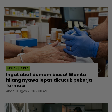
MSTAR | DUNIA
Ingat ubat demam biasa! Wanita
hilang nyawa lepas dicucuk pekerja
farmasi
Ahad, 9 Ogos 2026 7:30 AM