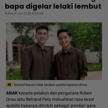
bapa digelar lelaki lembut
Rabu, 10 Jun 2026 6:00 AM
Betrand (kanan) tidak berdiam apabila bapanya dihina.
ANAK
kepada pelakon dan pengacara Ruben
Onsu iaitu Betrand Peto meluahkan rasa kesal
apabila bapanya dituduh sebagai 'pondan' gara-