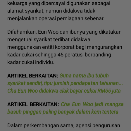
keluarga yang dipercayai digunakan sebagai
alamat syarikat, namun didakwa tidak
menjalankan operasi perniagaan sebenar.
Difahamkan, Eun Woo dan ibunya yang dikatakan
mengetuai syarikat terlibat didakwa
menggunakan entiti korporat bagi mengurangkan
kadar cukai sehingga 45 peratus, berbanding
kadar cukai individu.
ARTIKEL BERKAITAN:
Guna nama ibu tubuh
syarikat sendiri, tipu jumlah pendapatan tahunan...
Cha Eun Woo didakwa elak bayar cukai RM55 juta
ARTIKEL BERKAITAN:
Cha Eun Woo jadi mangsa
basuh pinggan paling banyak dalam kem tentera
Dalam perkembangan sama, agensi pengurusan