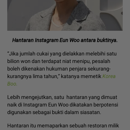
Hantaran Instagram Eun Woo antara buktinya.
“Jika jumlah cukai yang dielakkan melebihi satu
bilion won dan terdapat niat menipu, pesalah
boleh dikenakan hukuman penjara sekurang-
kurangnya lima tahun,” katanya memetik
Korea
Boo.
Lebih mengejutkan, satu hantaran yang dimuat
naik di Instagram Eun Woo dikatakan berpotensi
digunakan sebagai bukti dalam siasatan.
Hantaran itu memaparkan sebuah restoran milik