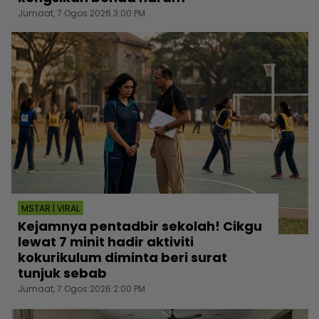
Jumaat, 7 Ogos 2026 3:00 PM
MSTAR | VIRAL
Kejamnya pentadbir sekolah! Cikgu
lewat 7 minit hadir aktiviti
kokurikulum diminta beri surat
tunjuk sebab
Jumaat, 7 Ogos 2026 2:00 PM