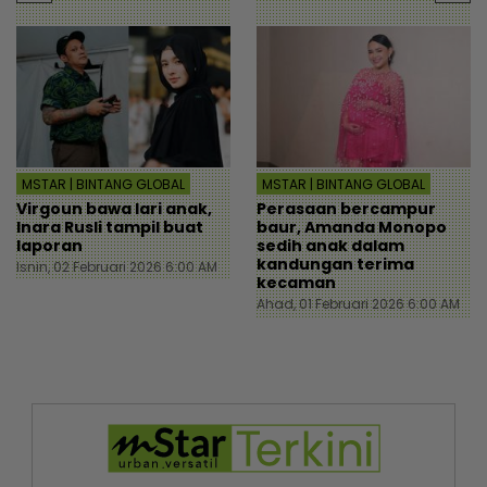
MSTAR | BINTANG GLOBAL
MSTAR | BINTANG GLOBAL
Virgoun bawa lari anak,
Perasaan bercampur
Inara Rusli tampil buat
baur, Amanda Monopo
laporan
sedih anak dalam
kandungan terima
Isnin, 02 Februari 2026 6:00 AM
kecaman
Ahad, 01 Februari 2026 6:00 AM