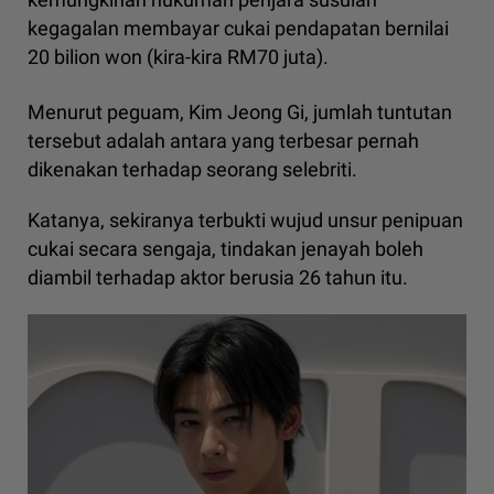
kegagalan membayar cukai pendapatan bernilai
20 bilion won (kira-kira RM70 juta).
Menurut peguam, Kim Jeong Gi, jumlah tuntutan
tersebut adalah antara yang terbesar pernah
dikenakan terhadap seorang selebriti.
Katanya, sekiranya terbukti wujud unsur penipuan
cukai secara sengaja, tindakan jenayah boleh
diambil terhadap aktor berusia 26 tahun itu.