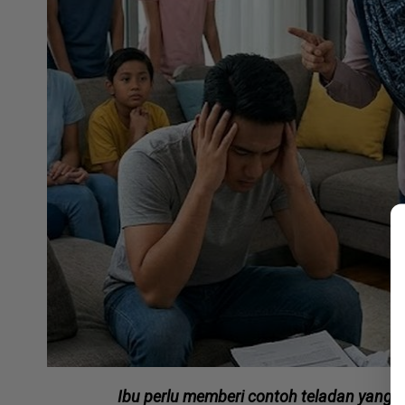
Ibu perlu memberi contoh teladan yang 