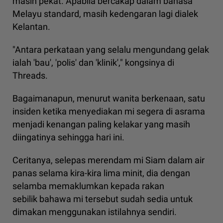
masih pekat. Apabila bercakap dalam bahasa
Melayu standard, masih kedengaran lagi dialek
Kelantan.
"Antara perkataan yang selalu mengundang gelak
ialah 'bau', 'polis' dan 'klinik'," kongsinya di
Threads.
Bagaimanapun, menurut wanita berkenaan, satu
insiden ketika menyediakan mi segera di asrama
menjadi kenangan paling kelakar yang masih
diingatinya sehingga hari ini.
Ceritanya, selepas merendam mi Siam dalam air
panas selama kira-kira lima minit, dia dengan
selamba memaklumkan kepada rakan
sebilik bahawa mi tersebut sudah sedia untuk
dimakan menggunakan istilahnya sendiri.