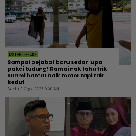
MSTAR | I-SUKE
Sampai pejabat baru sedar lupa
pakai tudung! Ramai nak tahu trik
suami hantar naik motor tapi tak
kedut
Sabtu, 8 Ogos 2026 9:30 AM