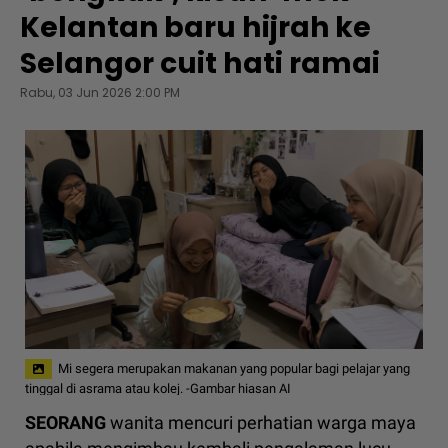
Kelantan baru hijrah ke
Selangor cuit hati ramai
Rabu, 03 Jun 2026 2:00 PM
Mi segera merupakan makanan yang popular bagi pelajar yang
tinggal di asrama atau kolej. -Gambar hiasan AI
SEORANG
wanita mencuri perhatian warga maya