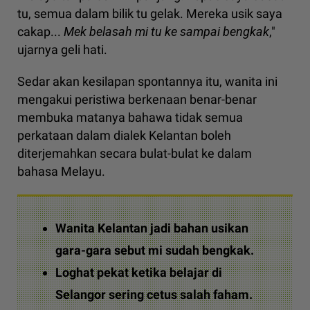
tu, semua dalam bilik tu gelak. Mereka usik saya
cakap...
Mek belasah mi tu ke sampai bengkak
,"
ujarnya geli hati.
Sedar akan kesilapan spontannya itu, wanita ini
mengakui peristiwa berkenaan benar-benar
membuka matanya bahawa tidak semua
perkataan dalam dialek Kelantan boleh
diterjemahkan secara bulat-bulat ke dalam
bahasa Melayu.
Wanita Kelantan jadi bahan usikan
gara-gara sebut mi sudah bengkak.
Loghat pekat ketika belajar di
Selangor sering cetus salah faham.