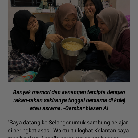
Banyak memori dan kenangan tercipta dengan
rakan-rakan sekiranya tinggal bersama di kolej
atau asrama. -Gambar hiasan AI
"Saya datang ke Selangor untuk sambung belajar
di peringkat asasi. Waktu itu loghat Kelantan saya