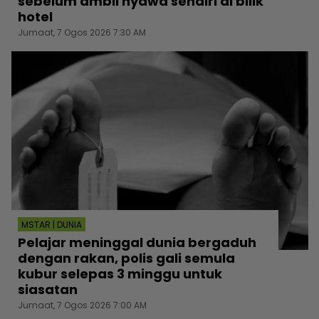
sebelum ambil nyawa sendiri di bilik
hotel
Jumaat, 7 Ogos 2026 7:30 AM
MSTAR | DUNIA
Pelajar meninggal dunia bergaduh
dengan rakan, polis gali semula
kubur selepas 3 minggu untuk
siasatan
Jumaat, 7 Ogos 2026 7:00 AM