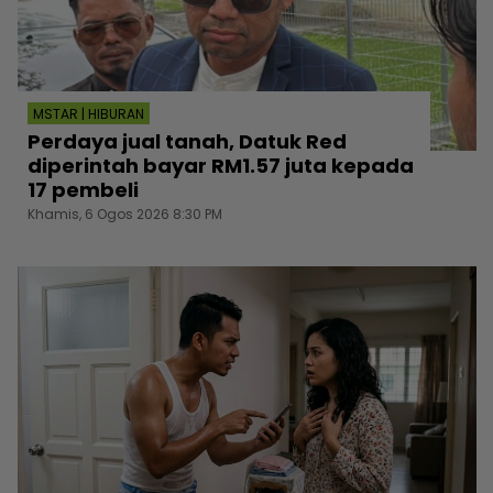
MSTAR | HIBURAN
Perdaya jual tanah, Datuk Red
diperintah bayar RM1.57 juta kepada
17 pembeli
Khamis, 6 Ogos 2026 8:30 PM