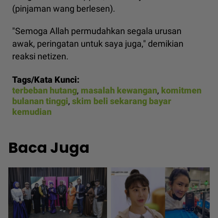
(pinjaman wang berlesen).
"Semoga Allah permudahkan segala urusan
awak, peringatan untuk saya juga," demikian
reaksi netizen.
Tags/Kata Kunci:
terbeban hutang
,
masalah kewangan
,
komitmen
bulanan tinggi
,
skim beli sekarang bayar
kemudian
Baca Juga