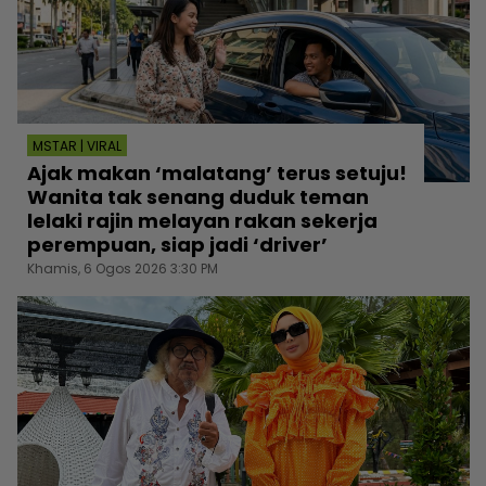
MSTAR | VIRAL
Ajak makan ‘malatang’ terus setuju!
Wanita tak senang duduk teman
lelaki rajin melayan rakan sekerja
perempuan, siap jadi ‘driver’
Khamis, 6 Ogos 2026 3:30 PM