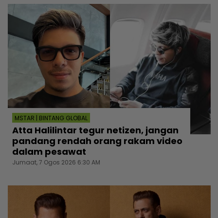
MSTAR | BINTANG GLOBAL
Atta Halilintar tegur netizen, jangan
pandang rendah orang rakam video
dalam pesawat
Jumaat, 7 Ogos 2026 6:30 AM