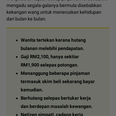
mengadu segala-galanya bermula disebabkan
kekangan wang untuk meneruskan kehidupan
dari bulan ke bulan.
Wanita tertekan kerana hutang
bulanan melebihi pendapatan.
Gaji RM2,100, hanya sekitar
RM1,900 selepas potongan.
Menanggung beberapa pinjaman
termasuk skim beli sekarang bayar
kemudian.
Berhutang selepas bertukar kerja
dan berdepan masalah kewangan.
Netizen simpati, cadang kerja