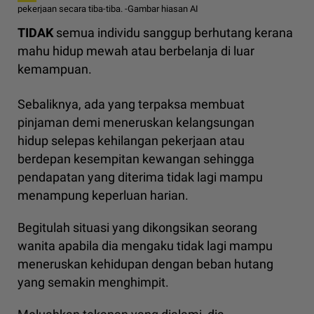
pekerjaan secara tiba-tiba. -Gambar hiasan AI
TIDAK
semua individu sanggup berhutang kerana
mahu hidup mewah atau berbelanja di luar
kemampuan.
Sebaliknya, ada yang terpaksa membuat
pinjaman demi meneruskan kelangsungan
hidup selepas kehilangan pekerjaan atau
berdepan kesempitan kewangan sehingga
pendapatan yang diterima tidak lagi mampu
menampung keperluan harian.
Begitulah situasi yang dikongsikan seorang
wanita apabila dia mengaku tidak lagi mampu
meneruskan kehidupan dengan beban hutang
yang semakin menghimpit.