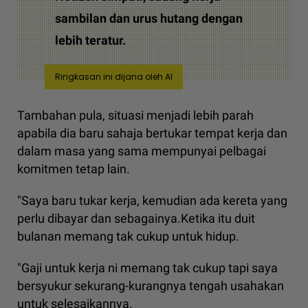
sambilan dan urus hutang dengan
lebih teratur.
Ringkasan ini dijana oleh AI
Tambahan pula, situasi menjadi lebih parah
apabila dia baru sahaja bertukar tempat kerja dan
dalam masa yang sama mempunyai pelbagai
komitmen tetap lain.
"Saya baru tukar kerja, kemudian ada kereta yang
perlu dibayar dan sebagainya.Ketika itu duit
bulanan memang tak cukup untuk hidup.
"Gaji untuk kerja ni memang tak cukup tapi saya
bersyukur sekurang-kurangnya tengah usahakan
untuk selesaikannya.