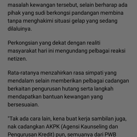
masalah kewangan tersebut, selain berharap ada
pihak yang sudi berkongsi pandangan membina
tanpa menghakimi situasi gelap yang sedang
dilaluinya.
Perkongsian yang dekat dengan realiti
masyarakat hari ini mengundang pelbagai reaksi
netizen.
Rata-ratanya menzahirkan rasa simpati yang
mendalam selain memberikan pelbagai cadangan
berkaitan pengurusan hutang serta langkah
mendapatkan bantuan kewangan yang
bersesuaian.
"Tak ada cara lain, kena buat kerja sambilan juga,
nak cadangkan AKPK (Agensi Kaunseling dan
Pengurusan Kredit) pun, semuanya dari PWB