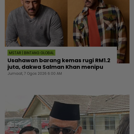
MSTAR | BINTANG GLOBAL
Usahawan barang kemas rugi RM1.2
juta, dakwa Salman Khan menipu
Jumaat, 7 Ogos 2026 6:00 AM