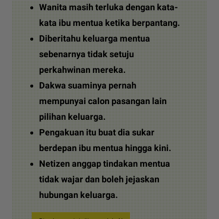
Wanita masih terluka dengan kata-
kata ibu mentua ketika berpantang.
Diberitahu keluarga mentua
sebenarnya tidak setuju
perkahwinan mereka.
Dakwa suaminya pernah
mempunyai calon pasangan lain
pilihan keluarga.
Pengakuan itu buat dia sukar
berdepan ibu mentua hingga kini.
Netizen anggap tindakan mentua
tidak wajar dan boleh jejaskan
hubungan keluarga.