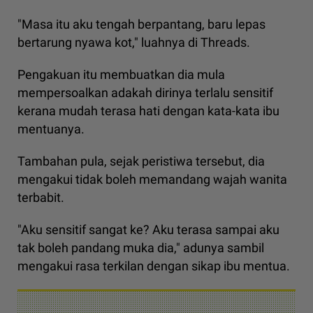
"Masa itu aku tengah berpantang, baru lepas
bertarung nyawa kot," luahnya di Threads.
Pengakuan itu membuatkan dia mula
mempersoalkan adakah dirinya terlalu sensitif
kerana mudah terasa hati dengan kata-kata ibu
mentuanya.
Tambahan pula, sejak peristiwa tersebut, dia
mengakui tidak boleh memandang wajah wanita
terbabit.
"Aku sensitif sangat ke? Aku terasa sampai aku
tak boleh pandang muka dia," adunya sambil
mengakui rasa terkilan dengan sikap ibu mentua.