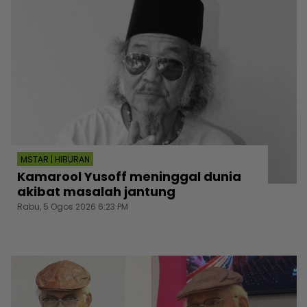
MSTAR | HIBURAN
Kamarool Yusoff meninggal dunia
akibat masalah jantung
Rabu, 5 Ogos 2026 6:23 PM