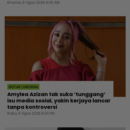
Khamis, 6 Ogos 2026 6:00 AM
MSTAR | HIBURAN
Amylea Azizan tak suka ‘tunggang‘
isu media sosial, yakin kerjaya lancar
tanpa kontroversi
Rabu, 5 Ogos 2026 8:30 PM