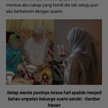
mentua aku cakap yang famili dia tak setuju pun
aku berkahwin dengan suami.
Setiap wanita pastinya terasa hati apabila menjadi
bahan umpatan keluarga suami sendiri. -Gambar
hiasan