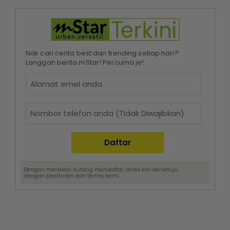
Nak cari cerita best dan trending setiap hari?
Langgan berita mStar! Percuma je!
Dengan menekan butang mendaftar, anda kini bersetuju
dengan
peraturan dan terma
kami.