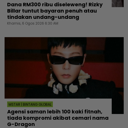
Dana RM300 ribu diseleweng! Rizky
Billar tuntut bayaran penuh atau
tindakan undang-undang
Khamis, 6 Ogos 2026 6:30 AM
MSTAR | BINTANG GLOBAL
Agensi saman lebih 100 kaki fitnah,
tiada kompromi akibat cemari nama
G-Dragon