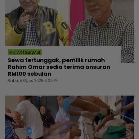
MSTAR | SENSASI
Sewa tertunggak, pemilik rumah
Rahim Omar sedia terima ansuran
RM100 sebulan
Rabu, 5 Ogos 2026 6:00 PM