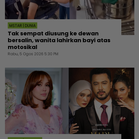
MSTAR | DUNIA
Tak sempat diusung ke dewan
bersalin, wanita lahirkan bayi atas
motosikal
Rabu, 5 Ogos 2026 5:30 PM