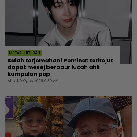
MSTAR | HIBURAN
Salah terjemahan! Peminat terkejut
dapat mesej berbaur lucah ahli
kumpulan pop
Ahad, 9 Ogos 2026 6:30 AM