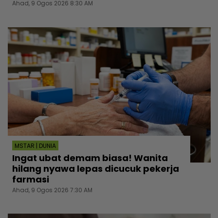
Ahad, 9 Ogos 2026 8:30 AM
MSTAR | DUNIA
Ingat ubat demam biasa! Wanita
hilang nyawa lepas dicucuk pekerja
farmasi
Ahad, 9 Ogos 2026 7:30 AM