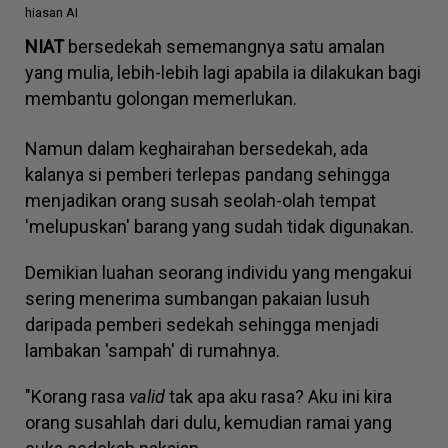
hiasan AI
NIAT
bersedekah sememangnya satu amalan
yang mulia, lebih-lebih lagi apabila ia dilakukan bagi
membantu golongan memerlukan.
Namun dalam keghairahan bersedekah, ada
kalanya si pemberi terlepas pandang sehingga
menjadikan orang susah seolah-olah tempat
'melupuskan' barang yang sudah tidak digunakan.
Demikian luahan seorang individu yang mengakui
sering menerima sumbangan pakaian lusuh
daripada pemberi sedekah sehingga menjadi
lambakan 'sampah' di rumahnya.
"Korang rasa
valid
tak apa aku rasa? Aku ini kira
orang susahlah dari dulu, kemudian ramai yang