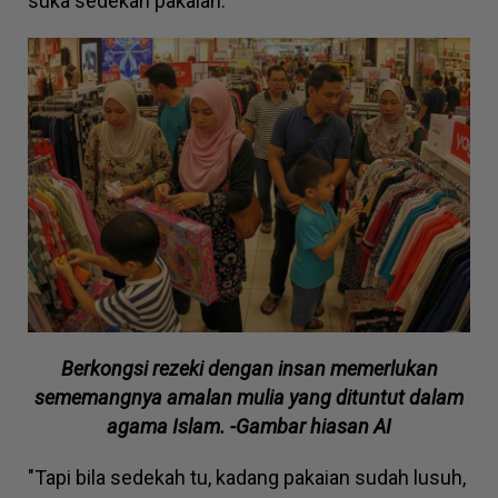
suka sedekah pakaian.
Berkongsi rezeki dengan insan memerlukan
sememangnya amalan mulia yang dituntut dalam
agama Islam. -Gambar hiasan AI
"Tapi bila sedekah tu, kadang pakaian sudah lusuh,