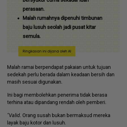
perasaan.
Malah rumahnya dipenuhi timbunan
baju lusuh seolah jadi pusat kitar
semula.
Ringkasan ini dijana oleh AI
Malah ramai berpendapat pakaian untuk tujuan
sedekah perlu berada dalam keadaan bersih dan
masih sesuai digunakan.
Ini bagi membolehkan penerima tidak berasa
terhina atau dipandang rendah oleh pemberi.
"Valid.
Orang susah bukan bermaksud mereka
layak baju kotor dan lusuh.