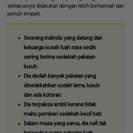
seharusnya dilakukan dengan lebih berhemah dan
penuh empati.
Seorang individu yang datang dari
keluarga susah luah rasa sedih
sering terima sedekah pakaian
lusuh.
Dia dedah banyak pakaian yang
disedekahkan sudah lama, lusuh
dan ada kotoran.
Dia terpaksa ambil kerana tidak
mahu pemberi sedekah kecil hati.
Dalam masa yang sama, dia nafi tak
bersyukur cuma sekadar luah