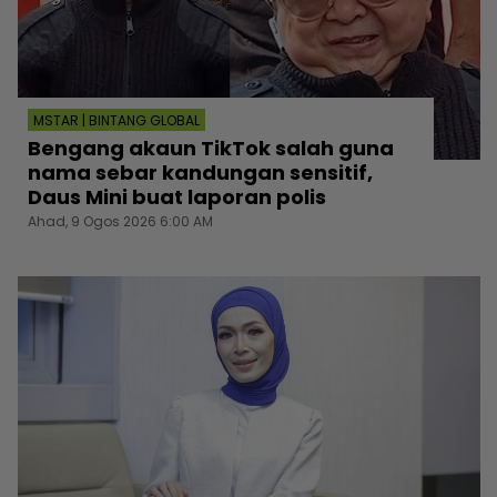
MSTAR | BINTANG GLOBAL
Bengang akaun TikTok salah guna
nama sebar kandungan sensitif,
Daus Mini buat laporan polis
Ahad, 9 Ogos 2026 6:00 AM