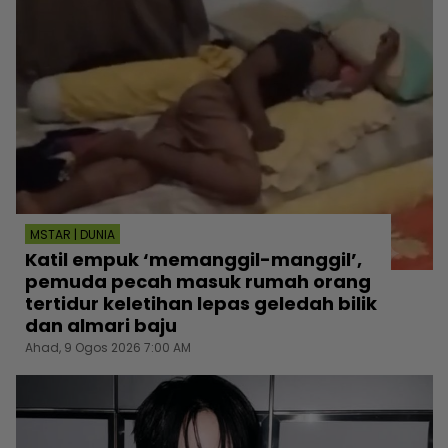
MSTAR | DUNIA
Katil empuk ‘memanggil-manggil’,
pemuda pecah masuk rumah orang
tertidur keletihan lepas geledah bilik
dan almari baju
Ahad, 9 Ogos 2026 7:00 AM