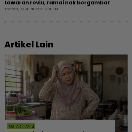
tawaran reviu, ramai nak bergambar
Khamis, 30 Julai 2026 5:00 PM
Artikel Lain
MSTAR | FAMILI