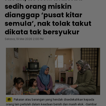
sedih orang miskin
dianggap ‘pusat kitar
semula’, nak tolak takut
dikata tak bersyukur
Selasa, 19 Mei 2026 2:00 PM
Pakaian atau barangan yang hendak disedekahkan kepada
orang lain perlulah dalam keadaan bersih dan masih elok. -Gambar