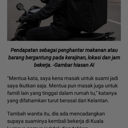
Pendapatan sebagai penghantar makanan atau
barang bergantung pada kerajinan, lokasi dan jam
bekerja. -Gambar hiasan AI
"Mentua kata, saya kena masak untuk suami jadi
saya ikutkan saja. Mentua pun masak juga untuk
famili lain yang tinggal dalam rumah tu," katanya
yang difahamkan turut berasal dari Kelantan.
Tambah wanita itu, dia ada mencadangkan
supaya suaminya kembali bekerja di Kuala