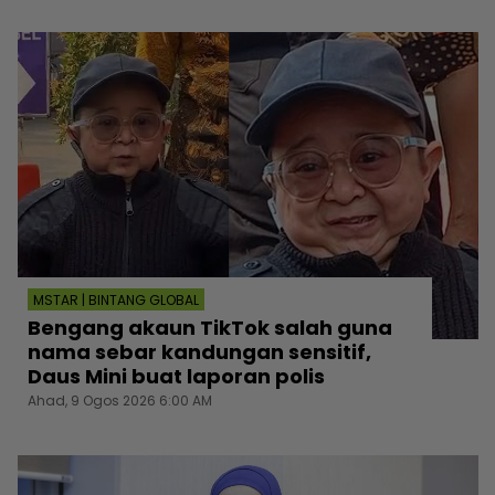
MSTAR | BINTANG GLOBAL
Bengang akaun TikTok salah guna
nama sebar kandungan sensitif,
Daus Mini buat laporan polis
Ahad, 9 Ogos 2026 6:00 AM