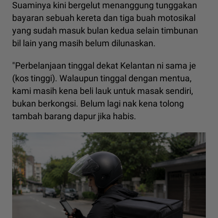
Suaminya kini bergelut menanggung tunggakan
bayaran sebuah kereta dan tiga buah motosikal
yang sudah masuk bulan kedua selain timbunan
bil lain yang masih belum dilunaskan.
"Perbelanjaan tinggal dekat Kelantan ni sama je
(kos tinggi). Walaupun tinggal dengan mentua,
kami masih kena beli lauk untuk masak sendiri,
bukan berkongsi. Belum lagi nak kena tolong
tambah barang dapur jika habis.