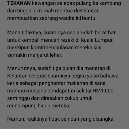
TEKANAN
kewangan selepas pulang ke kampung
dan tinggal di rumah mentua di Kelantan
membuatkan seorang wanita ini buntu.
Mana tidaknya, suaminya seolah-olah berat hati
untuk kembali mencari rezeki di Kuala Lumpur,
meskipun komitmen bulanan mereka kini
semakin menjerut leher.
Menurutnya, sudah tiga bulan dia menetap di
Kelantan selepas suaminya begitu yakin bahawa
kerja sebagai penghantar makanan di sana
mampu menjana pendapatan sekitar RM1,000
seminggu dan dirasakan cukup untuk
menampung hidup mereka.
Namun, realitinya tidak seindah yang disangka.