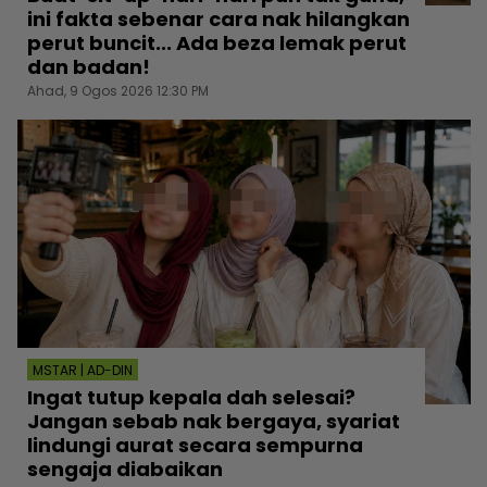
ini fakta sebenar cara nak hilangkan
perut buncit... Ada beza lemak perut
dan badan!
Ahad, 9 Ogos 2026 12:30 PM
MSTAR | AD-DIN
Ingat tutup kepala dah selesai?
Jangan sebab nak bergaya, syariat
lindungi aurat secara sempurna
sengaja diabaikan