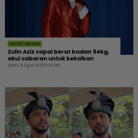
MSTAR | HIBURAN
Zulin Aziz capai berat badan 54kg,
akui cabaran untuk kekalkan
Sabtu, 8 Ogos 2026 6:00 PM