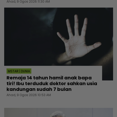
Ahad, 9 Ogos 2026 11:30 AM
MSTAR | DUNIA
Remaja 14 tahun hamil anak bapa
tiri! Ibu terduduk doktor sahkan usia
kandungan sudah 7 bulan
Ahad, 9 Ogos 2026 10:53 AM