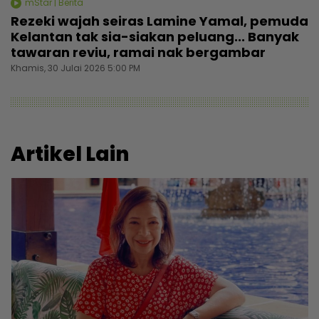
mStar | Berita
Rezeki wajah seiras Lamine Yamal, pemuda
Kelantan tak sia-siakan peluang... Banyak
tawaran reviu, ramai nak bergambar
Khamis, 30 Julai 2026 5:00 PM
Artikel Lain