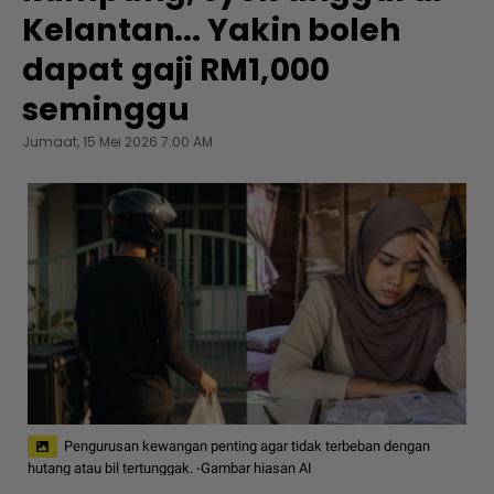
Kelantan... Yakin boleh
dapat gaji RM1,000
seminggu
Jumaat, 15 Mei 2026 7:00 AM
Pengurusan kewangan penting agar tidak terbeban dengan
hutang atau bil tertunggak. -Gambar hiasan AI