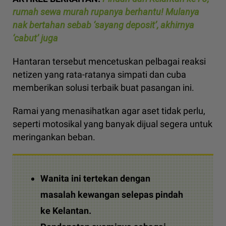
rumah sewa murah rupanya berhantu! Mulanya
nak bertahan sebab ‘sayang deposit’, akhirnya
‘cabut’ juga
Hantaran tersebut mencetuskan pelbagai reaksi
netizen yang rata-ratanya simpati dan cuba
memberikan solusi terbaik buat pasangan ini.
Ramai yang menasihatkan agar aset tidak perlu,
seperti motosikal yang banyak dijual segera untuk
meringankan beban.
Wanita ini tertekan dengan
masalah kewangan selepas pindah
ke Kelantan.