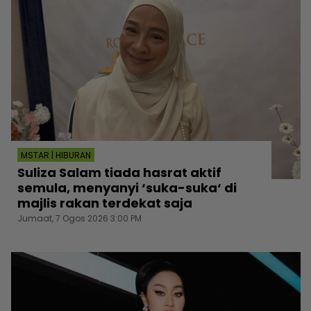
MSTAR | HIBURAN
Suliza Salam tiada hasrat aktif
semula, menyanyi ‘suka-suka‘ di
majlis rakan terdekat saja
Jumaat, 7 Ogos 2026 3:00 PM