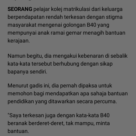
SEORANG
pelajar kolej matrikulasi dari keluarga
berpendapatan rendah terkesan dengan stigma
masyarakat mengenai golongan B40 yang
mempunyai anak ramai gemar menagih bantuan
kerajaan.
Namun begitu, dia mengakui kebenaran di sebalik
kata-kata tersebut berhubung dengan sikap
bapanya sendiri.
Menurut gadis ini, dia pernah dipaksa untuk
memohon bagi mendapatkan apa sahaja bantuan
pendidikan yang ditawarkan secara percuma.
"Saya terkesan juga dengan kata-kata B40
beranak berderet-deret, tak mampu, minta
bantuan.