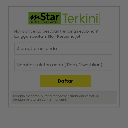
Nak cari cerita best dan trending setiap hari?
Langgan berita mStar! Percuma je!
Dengan menekan butang mendaftar, anda kini bersetuju
dengan
peraturan dan terma
kami.