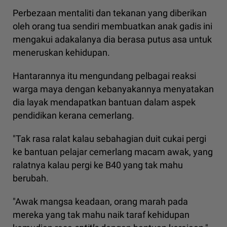
Perbezaan mentaliti dan tekanan yang diberikan
oleh orang tua sendiri membuatkan anak gadis ini
mengakui adakalanya dia berasa putus asa untuk
meneruskan kehidupan.
Hantarannya itu mengundang pelbagai reaksi
warga maya dengan kebanyakannya menyatakan
dia layak mendapatkan bantuan dalam aspek
pendidikan kerana cemerlang.
"Tak rasa ralat kalau sebahagian duit cukai pergi
ke bantuan pelajar cemerlang macam awak, yang
ralatnya kalau pergi ke B40 yang tak mahu
berubah.
"Awak mangsa keadaan, orang marah pada
mereka yang tak mahu naik taraf kehidupan