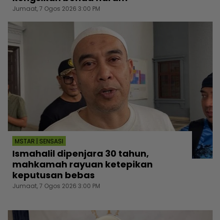
Jumaat, 7 Ogos 2026 3:00 PM
MSTAR | SENSASI
Ismahalil dipenjara 30 tahun,
mahkamah rayuan ketepikan
keputusan bebas
Jumaat, 7 Ogos 2026 3:00 PM