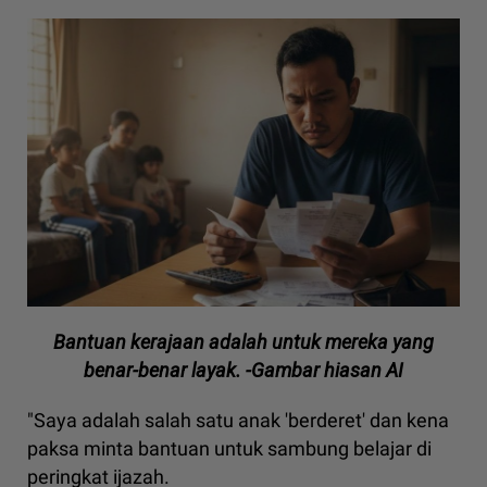
Bantuan kerajaan adalah untuk mereka yang
benar-benar layak. -Gambar hiasan AI
"Saya adalah salah satu anak 'berderet' dan kena
paksa minta bantuan untuk sambung belajar di
peringkat ijazah.