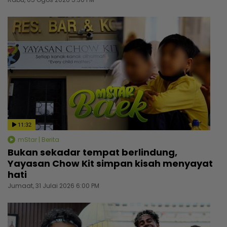
11:32
mStar | Berita
Bukan sekadar tempat berlindung,
Yayasan Chow Kit simpan kisah menyayat
hati
Jumaat, 31 Julai 2026 6:00 PM