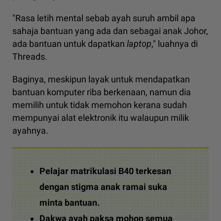
"Rasa letih mental sebab ayah suruh ambil apa
sahaja bantuan yang ada dan sebagai anak Johor,
ada bantuan untuk dapatkan
laptop
," luahnya di
Threads.
Baginya, meskipun layak untuk mendapatkan
bantuan komputer riba berkenaan, namun dia
memilih untuk tidak memohon kerana sudah
mempunyai alat elektronik itu walaupun milik
ayahnya.
Pelajar matrikulasi B40 terkesan
dengan stigma anak ramai suka
minta bantuan.
Dakwa ayah paksa mohon semua