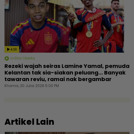
4:59
mStar | Berita
Rezeki wajah seiras Lamine Yamal, pemuda
Kelantan tak sia-siakan peluang... Banyak
tawaran reviu, ramai nak bergambar
Khamis, 30 Julai 2026 5:00 PM
Artikel Lain