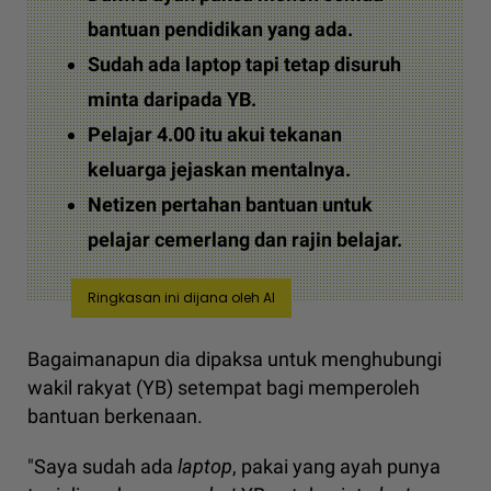
bantuan pendidikan yang ada.
Sudah ada laptop tapi tetap disuruh
minta daripada YB.
Pelajar 4.00 itu akui tekanan
keluarga jejaskan mentalnya.
Netizen pertahan bantuan untuk
pelajar cemerlang dan rajin belajar.
Ringkasan ini dijana oleh AI
Bagaimanapun dia dipaksa untuk menghubungi
wakil rakyat (YB) setempat bagi memperoleh
bantuan berkenaan.
"Saya sudah ada
laptop
, pakai yang ayah punya