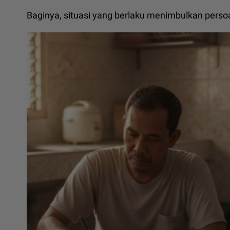
Baginya, situasi yang berlaku menimbulkan pers