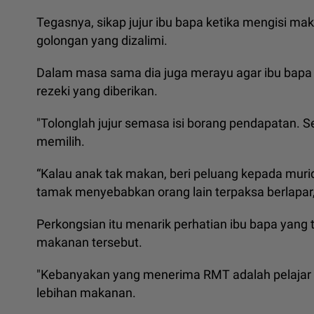
Tegasnya, sikap jujur ibu bapa ketika mengisi m
golongan yang dizalimi.
Dalam masa sama dia juga merayu agar ibu bapa
rezeki yang diberikan.
"Tolonglah jujur semasa isi borang pendapatan. S
memilih.
“Kalau anak tak makan, beri peluang kepada muri
tamak menyebabkan orang lain terpaksa berlapar,
Perkongsian itu menarik perhatian ibu bapa yan
makanan tersebut.
"Kebanyakan yang menerima RMT adalah pelajar 
lebihan makanan.