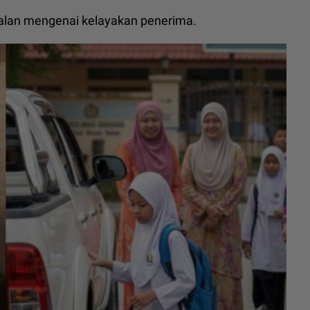
oalan mengenai kelayakan penerima.