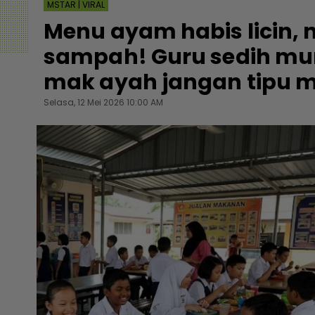
MSTAR | VIRAL
Menu ayam habis licin,
sampah! Guru sedih muri
mak ayah jangan tipu m
Selasa, 12 Mei 2026 10:00 AM