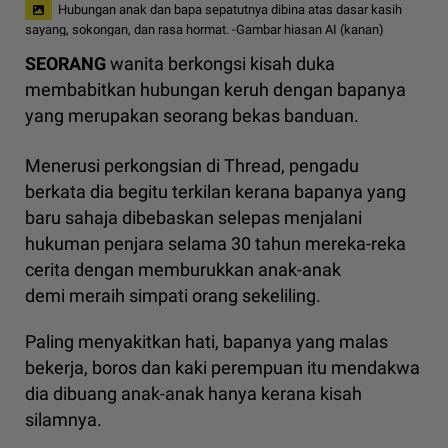
Hubungan anak dan bapa sepatutnya dibina atas dasar kasih
sayang, sokongan, dan rasa hormat. -Gambar hiasan AI (kanan)
SEORANG
wanita berkongsi kisah duka
membabitkan hubungan keruh dengan bapanya
yang merupakan seorang bekas banduan.
Menerusi perkongsian di Thread, pengadu
berkata dia begitu terkilan kerana bapanya yang
baru sahaja dibebaskan selepas menjalani
hukuman penjara selama 30 tahun mereka-reka
cerita dengan memburukkan anak-anak
demi meraih simpati orang sekeliling.
Paling menyakitkan hati, bapanya yang malas
bekerja, boros dan kaki perempuan itu mendakwa
dia dibuang anak-anak hanya kerana kisah
silamnya.