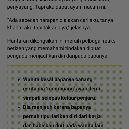
penyayang. Tapi aku dapat ayah macam ni.
"Ada sececah harapan dia akan cari aku, tanya
khabar aku tapi tak ada ya," jelasnya.
Hantaran dikongsikan ini meraih pelbagai reaksi
netizen yang memahami tindakan dibuat
pengadu menjauhkan diri daripada bapanya.
Wanita kesal bapanya canang
cerita dia ‘membuang’ ayah demi
simpati selepas keluar penjara.
Dia menjauh kerana bapanya
pernah tipu, larikan diri dari kerja
dan habiskan duit pada wanita lain.