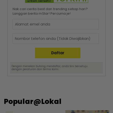
Nak cari cerita best dan trending setiap hari?
Langgan berita mStar! Percuma je!
Dengan menekan butang mendaftar, anda kini bersetuju
dengan
peraturan dan terma
kami.
Popular@Lokal