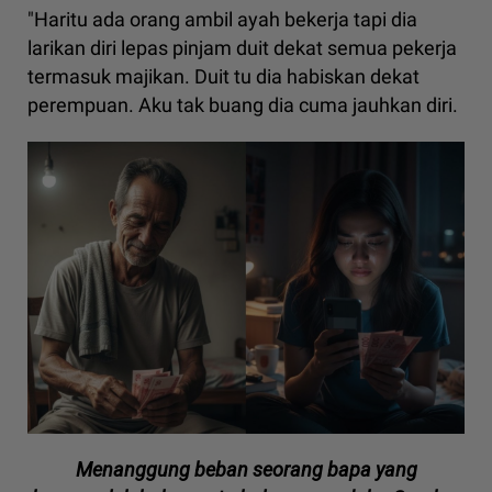
"Haritu ada orang ambil ayah bekerja tapi dia
larikan diri lepas pinjam duit dekat semua pekerja
termasuk majikan. Duit tu dia habiskan dekat
perempuan. Aku tak buang dia cuma jauhkan diri.
Menanggung beban seorang bapa yang