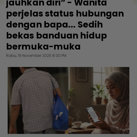
jauhkan diri” - Wanita
perjelas status hubungan
dengan bapa... Sedih
bekas banduan hidup
bermuka-muka
Rabu, 19 November 2025 8:00 PM