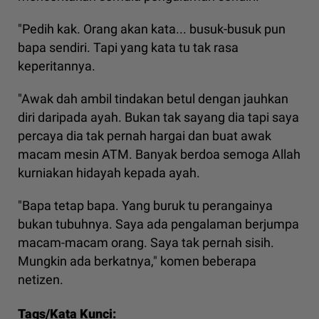
"Pedih kak. Orang akan kata... busuk-busuk pun
bapa sendiri. Tapi yang kata tu tak rasa
keperitannya.
"Awak dah ambil tindakan betul dengan jauhkan
diri daripada ayah. Bukan tak sayang dia tapi saya
percaya dia tak pernah hargai dan buat awak
macam mesin ATM. Banyak berdoa semoga Allah
kurniakan hidayah kepada ayah.
"Bapa tetap bapa. Yang buruk tu perangainya
bukan tubuhnya. Saya ada pengalaman berjumpa
macam-macam orang. Saya tak pernah sisih.
Mungkin ada berkatnya," komen beberapa
netizen.
Tags/Kata Kunci: